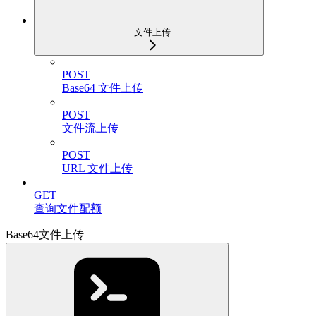
文件上传
POST
Base64 文件上传
POST
文件流上传
POST
URL 文件上传
GET
查询文件配额
Base64文件上传