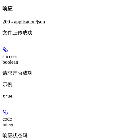
响应
200 - application/json
文件上传成功
success
boolean
请求是否成功
示例
:
true
code
integer
响应状态码