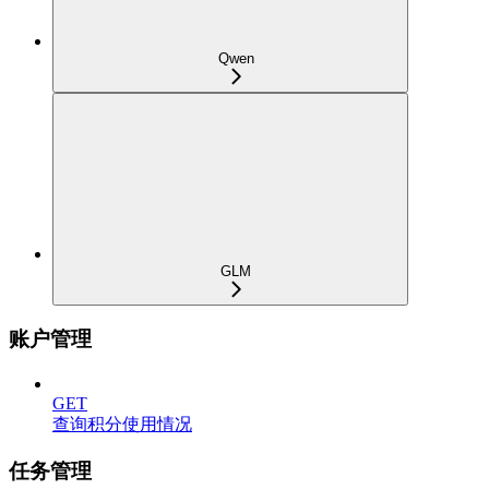
Qwen
GLM
账户管理
GET
查询积分使用情况
任务管理