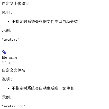
自定义上传路径
说明：
不指定时系统会根据文件类型自动分类
示例
:
"avatars"
file_name
string
自定义文件名
说明：
不指定时系统会自动生成唯一文件名
示例
:
"avatar.png"