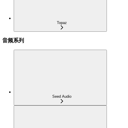
Topaz
音频系列
Seed Audio