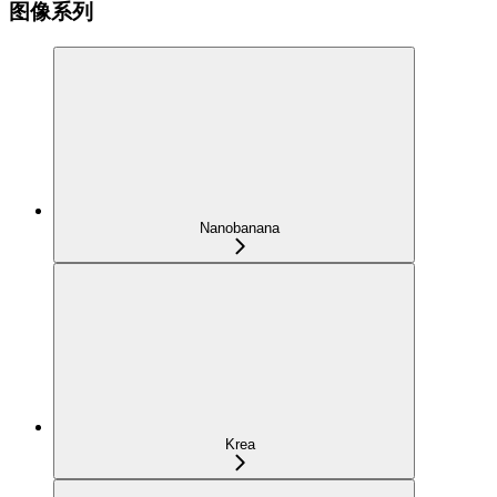
图像系列
Nanobanana
Krea