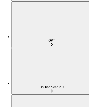
GPT
Doubao Seed 2.0