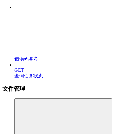
错误码参考
GET
查询任务状态
文件管理