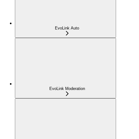
EvoLink Auto
EvoLink Moderation