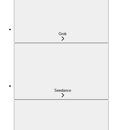
Grok
Seedance