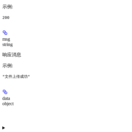
示例
:
200
msg
string
响应消息
示例
:
"文件上传成功"
data
object