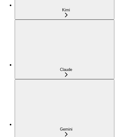
Kimi
Claude
Gemini