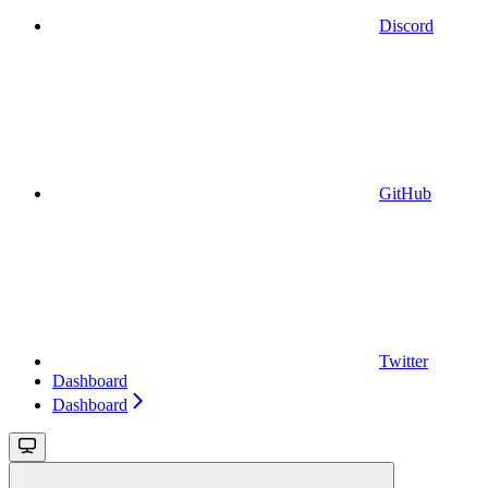
Discord
GitHub
Twitter
Dashboard
Dashboard