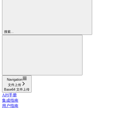
搜索...
Navigation
文件上传
Base64 文件上传
API手册
集成指南
用户指南