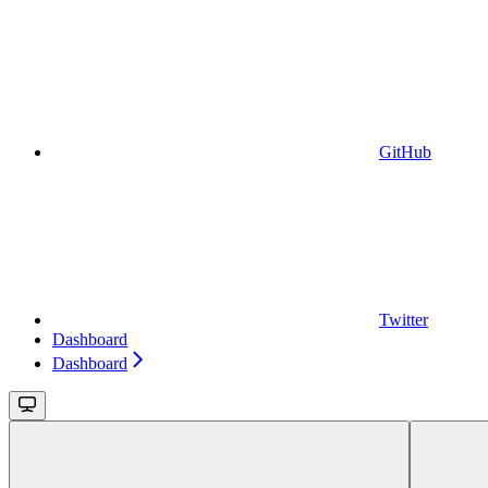
GitHub
Twitter
Dashboard
Dashboard