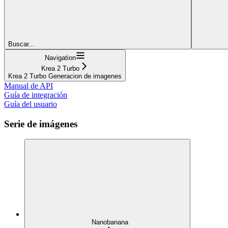
Buscar...
Navigation
Krea 2 Turbo
Krea 2 Turbo Generacion de imagenes
Manual de API
Guía de integración
Guía del usuario
Serie de imágenes
Nanobanana