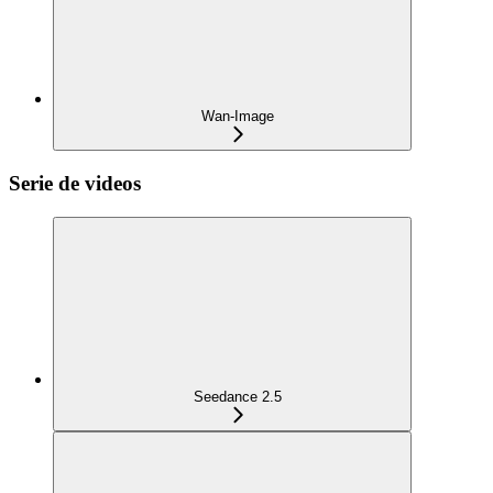
Wan-Image
Serie de videos
Seedance 2.5