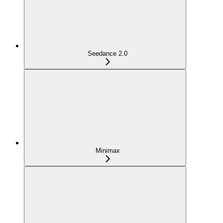
Seedance 2.0
Minimax