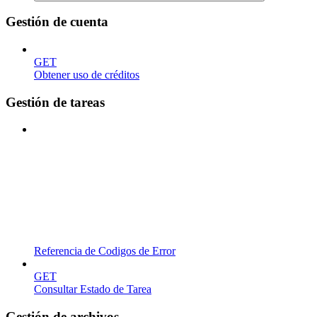
Gestión de cuenta
GET
Obtener uso de créditos
Gestión de tareas
Referencia de Codigos de Error
GET
Consultar Estado de Tarea
Gestión de archivos