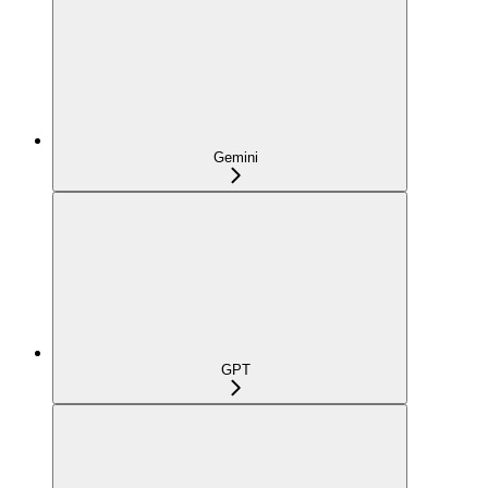
Gemini
GPT