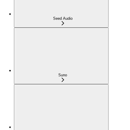
Seed Audio
Suno