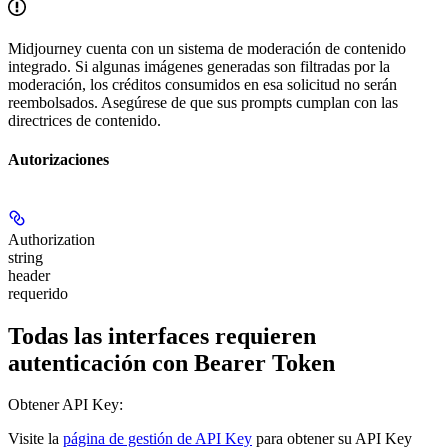
Midjourney cuenta con un sistema de moderación de contenido
integrado. Si algunas imágenes generadas son filtradas por la
moderación, los créditos consumidos en esa solicitud no serán
reembolsados. Asegúrese de que sus prompts cumplan con las
directrices de contenido.
Autorizaciones
Authorization
string
header
requerido
Todas las interfaces requieren
autenticación con Bearer Token
Obtener API Key:
Visite la
página de gestión de API Key
para obtener su API Key