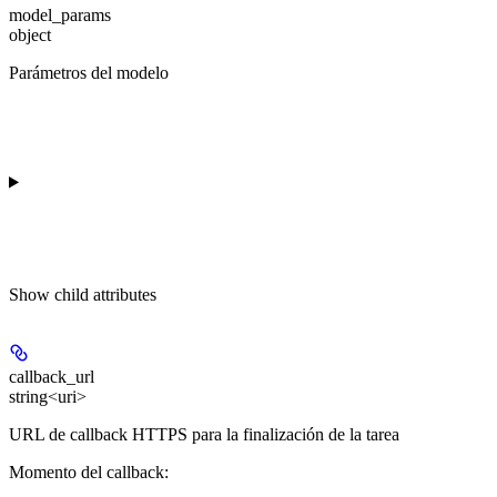
model_params
object
Parámetros del modelo
Show
child attributes
callback_url
string<uri>
URL de callback HTTPS para la finalización de la tarea
Momento del callback: