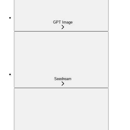
GPT Image
Seedream