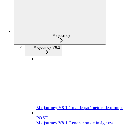
Midjourney
Midjourney V8.1
Midjourney V8.1 Guía de parámetros de prompt
POST
Midjourney V8.1 Generación de imágenes