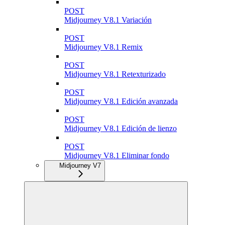
POST
Midjourney V8.1 Variación
POST
Midjourney V8.1 Remix
POST
Midjourney V8.1 Retexturizado
POST
Midjourney V8.1 Edición avanzada
POST
Midjourney V8.1 Edición de lienzo
POST
Midjourney V8.1 Eliminar fondo
Midjourney V7