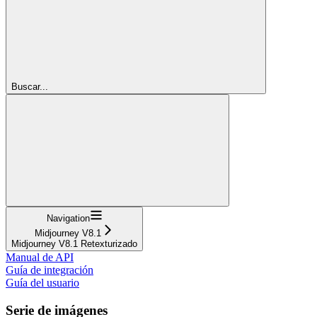
Buscar...
Navigation
Midjourney V8.1
Midjourney V8.1 Retexturizado
Manual de API
Guía de integración
Guía del usuario
Serie de imágenes