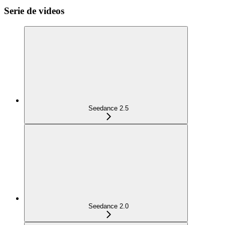
Serie de videos
Seedance 2.5
Seedance 2.0