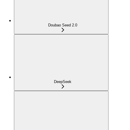
Doubao Seed 2.0
DeepSeek