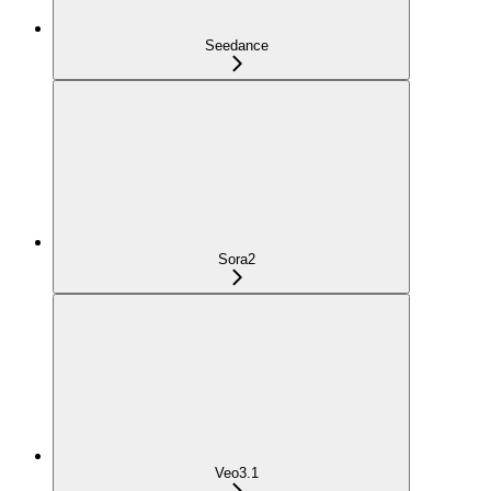
Seedance
Sora2
Veo3.1