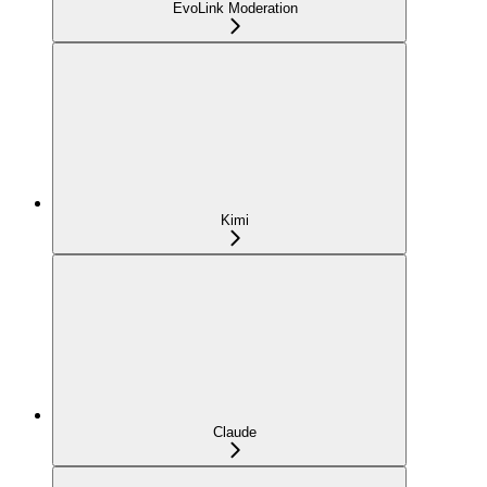
EvoLink Moderation
Kimi
Claude