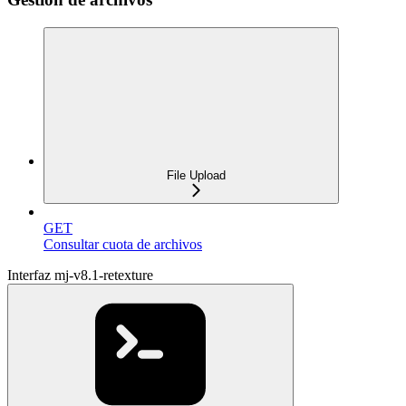
File Upload
GET
Consultar cuota de archivos
Interfaz mj-v8.1-retexture