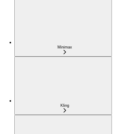
Minimax
Kling