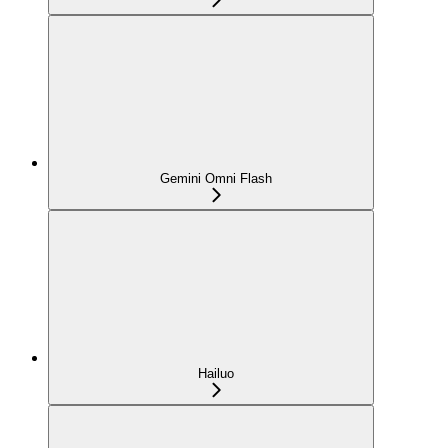
Gemini Omni Flash
Hailuo