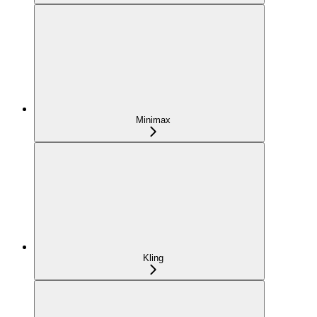
Minimax
Kling