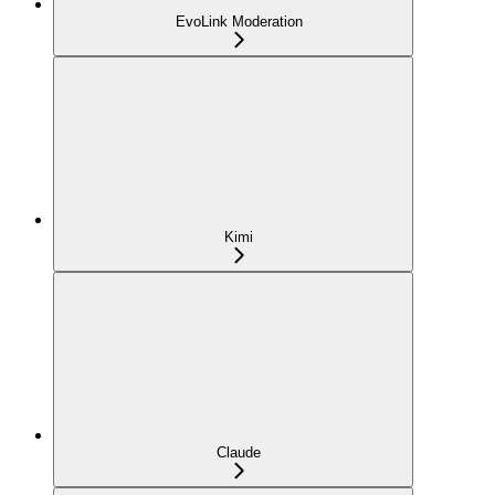
EvoLink Moderation
Kimi
Claude