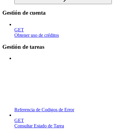
Gestión de cuenta
GET
Obtener uso de créditos
Gestión de tareas
Referencia de Codigos de Error
GET
Consultar Estado de Tarea