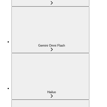
Gemini Omni Flash
Hailuo