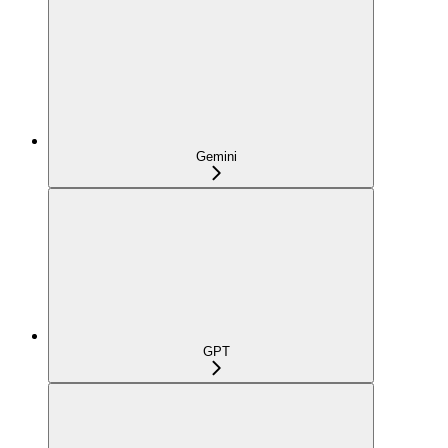
Gemini
GPT