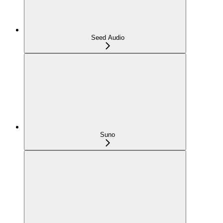
Seed Audio
Suno