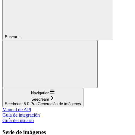
Buscar...
Navigation
Seedream
Seedream 5.0 Pro Generación de imágenes
Manual de API
Guía de integración
Guía del usuario
Serie de imágenes