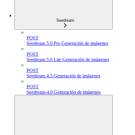
Seedream
POST
Seedream 5.0 Pro Generación de imágenes
POST
Seedream 5.0 Lite Generación de imágenes
POST
Seedream 4.5 Generación de imágenes
POST
Seedream-4.0 Generación de imágenes