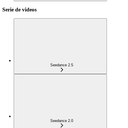
Serie de videos
Seedance 2.5
Seedance 2.0