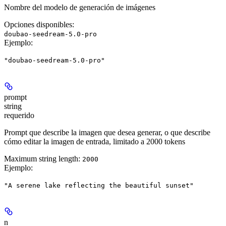
Nombre del modelo de generación de imágenes
Opciones disponibles
:
doubao-seedream-5.0-pro
Ejemplo
:
"doubao-seedream-5.0-pro"
prompt
string
requerido
Prompt que describe la imagen que desea generar, o que describe
cómo editar la imagen de entrada, limitado a 2000 tokens
Maximum string length:
2000
Ejemplo
:
"A serene lake reflecting the beautiful sunset"
n