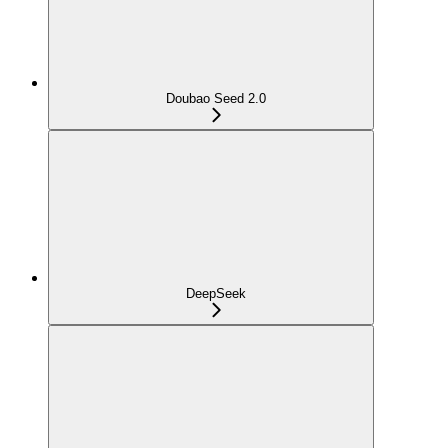
Doubao Seed 2.0
DeepSeek