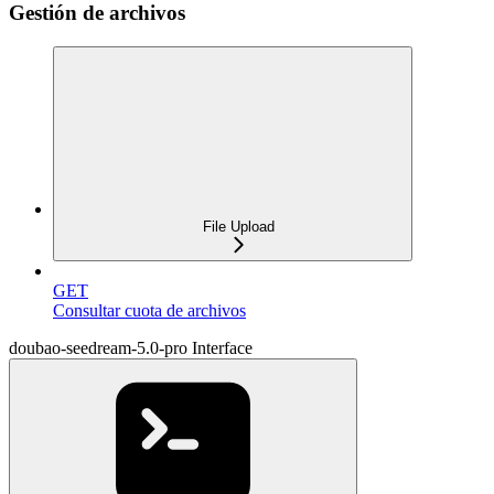
Gestión de archivos
File Upload
GET
Consultar cuota de archivos
doubao-seedream-5.0-pro Interface