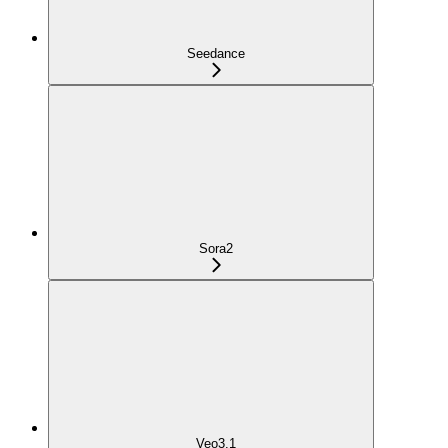
Seedance
Sora2
Veo3.1