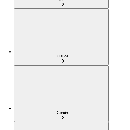
Claude
Gemini