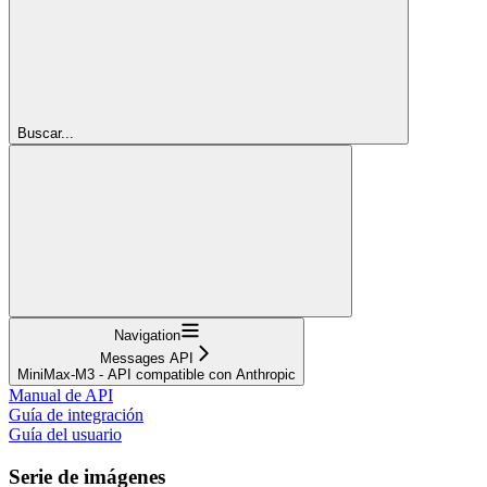
Buscar...
Navigation
Messages API
MiniMax-M3 - API compatible con Anthropic
Manual de API
Guía de integración
Guía del usuario
Serie de imágenes