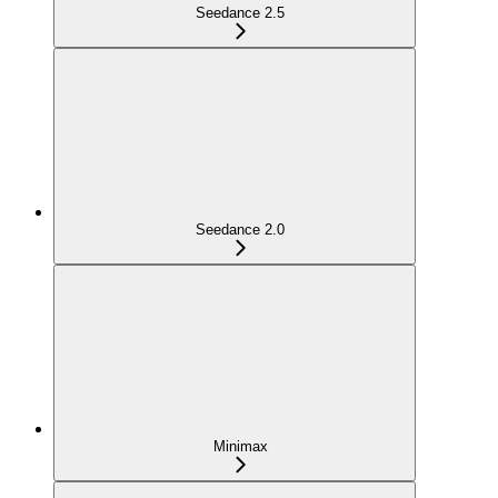
Seedance 2.5
Seedance 2.0
Minimax