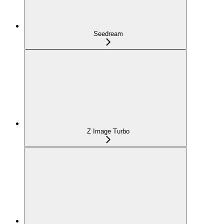
Seedream
Z Image Turbo