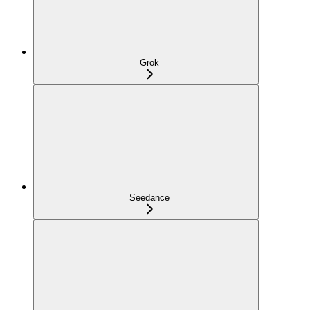
Grok
Seedance