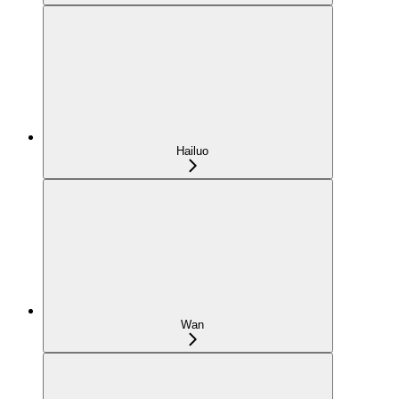
Hailuo
Wan