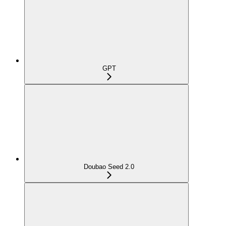
GPT
Doubao Seed 2.0