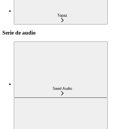
Topaz
Serie de audio
Seed Audio