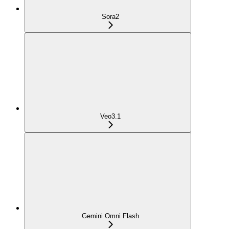
Sora2
Veo3.1
Gemini Omni Flash