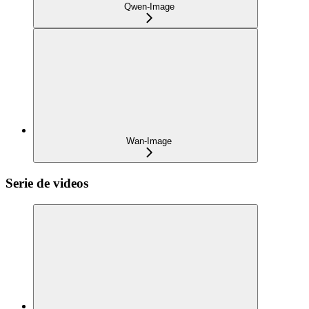
Qwen-Image
Wan-Image
Serie de videos