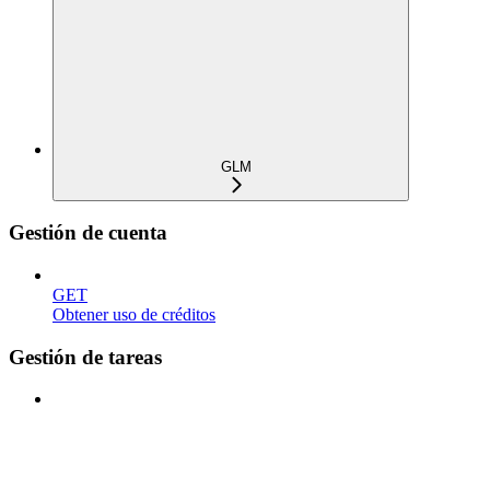
GLM
Gestión de cuenta
GET
Obtener uso de créditos
Gestión de tareas