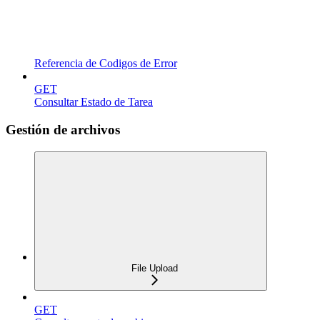
Referencia de Codigos de Error
GET
Consultar Estado de Tarea
Gestión de archivos
File Upload
GET