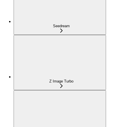
Seedream
Z Image Turbo