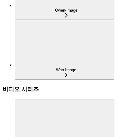
Qwen-Image
Wan-Image
비디오 시리즈