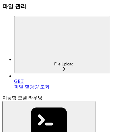
파일 관리
File Upload
GET
파일 할당량 조회
지능형 모델 라우팅