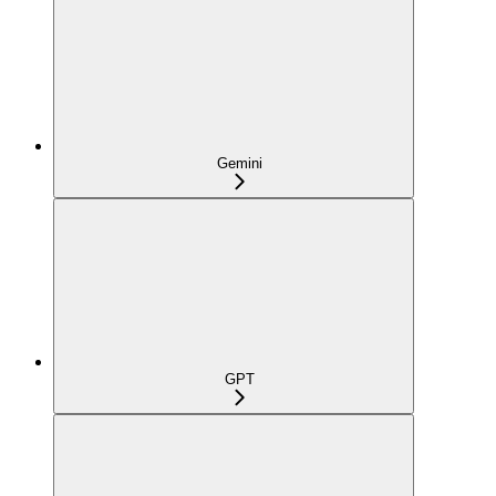
Gemini
GPT