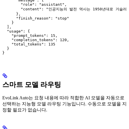
      "message": {

        "role": "assistant",

        "content": "인공지능의 발전 역사는 1950년대로 거슬러 
      },

      "finish_reason": "stop"

    }

  ],

  "usage": {

    "prompt_tokens": 15,

    "completion_tokens": 120,

    "total_tokens": 135

  }

}
스마트 모델 라우팅
EvoLink Auto는 요청 내용에 따라 적합한 AI 모델을 자동으로
선택하는 지능형 모델 라우팅 기능입니다. 수동으로 모델을 지
정할 필요가 없습니다.