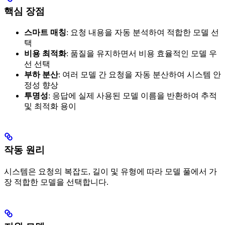
핵심 장점
스마트 매칭
: 요청 내용을 자동 분석하여 적합한 모델 선
택
비용 최적화
: 품질을 유지하면서 비용 효율적인 모델 우
선 선택
부하 분산
: 여러 모델 간 요청을 자동 분산하여 시스템 안
정성 향상
투명성
: 응답에 실제 사용된 모델 이름을 반환하여 추적
및 최적화 용이
작동 원리
시스템은 요청의 복잡도, 길이 및 유형에 따라 모델 풀에서 가
장 적합한 모델을 선택합니다.