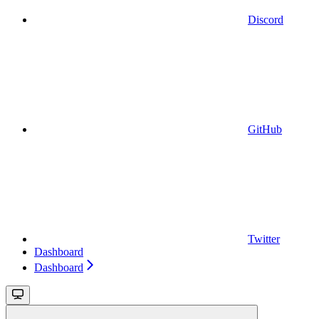
Discord
GitHub
Twitter
Dashboard
Dashboard