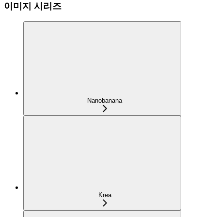
이미지 시리즈
Nanobanana
Krea