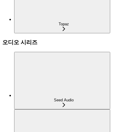
Topaz
오디오 시리즈
Seed Audio