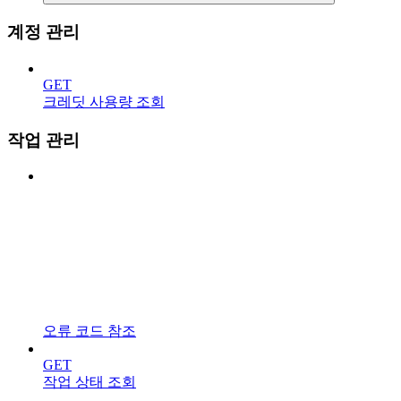
계정 관리
GET
크레딧 사용량 조회
작업 관리
오류 코드 참조
GET
작업 상태 조회