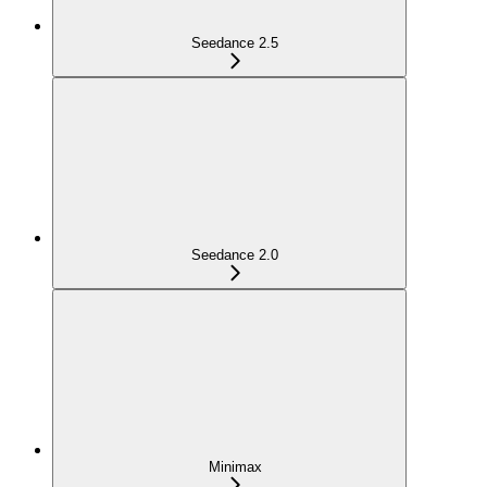
Seedance 2.5
Seedance 2.0
Minimax