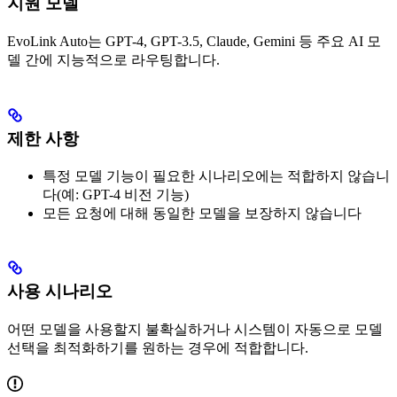
지원 모델
EvoLink Auto는 GPT-4, GPT-3.5, Claude, Gemini 등 주요 AI 모
델 간에 지능적으로 라우팅합니다.
제한 사항
특정 모델 기능이 필요한 시나리오에는 적합하지 않습니
다(예: GPT-4 비전 기능)
모든 요청에 대해 동일한 모델을 보장하지 않습니다
사용 시나리오
어떤 모델을 사용할지 불확실하거나 시스템이 자동으로 모델
선택을 최적화하기를 원하는 경우에 적합합니다.