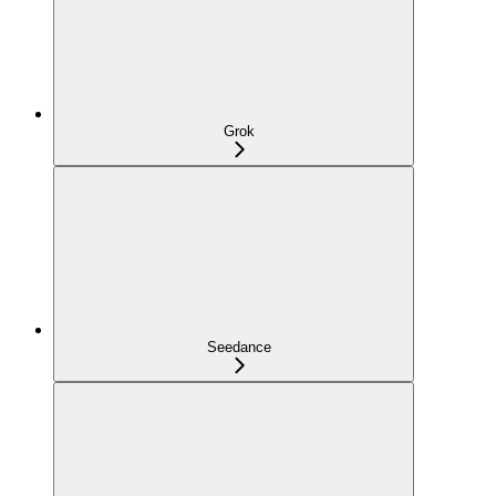
Grok
Seedance