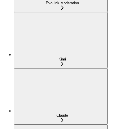
EvoLink Moderation
Kimi
Claude