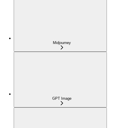
Midjourney
GPT Image