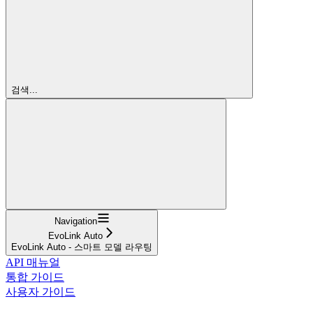
검색...
Navigation
EvoLink Auto
EvoLink Auto - 스마트 모델 라우팅
API 매뉴얼
통합 가이드
사용자 가이드