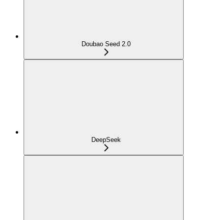
Doubao Seed 2.0
DeepSeek