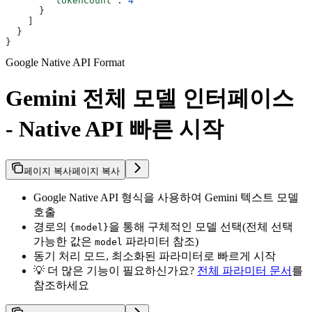
        "tokenCount"
: 
4
      }
    ]
  }
}
Google Native API Format
Gemini 전체 모델 인터페이스
- Native API 빠른 시작
페이지 복사
페이지 복사
Google Native API 형식을 사용하여 Gemini 텍스트 모델
호출
경로의
을 통해 구체적인 모델 선택(전체 선택
{model}
가능한 값은
파라미터 참조)
model
동기 처리 모드, 최소화된 파라미터로 빠르게 시작
💡 더 많은 기능이 필요하신가요?
전체 파라미터 문서
를
참조하세요