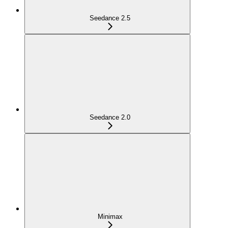
Seedance 2.5
Seedance 2.0
Minimax