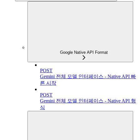
Google Native API Format
POST
Gemini 전체 모델 인터페이스 - Native API 빠
른 시작
POST
Gemini 전체 모델 인터페이스 - Native API 형
식