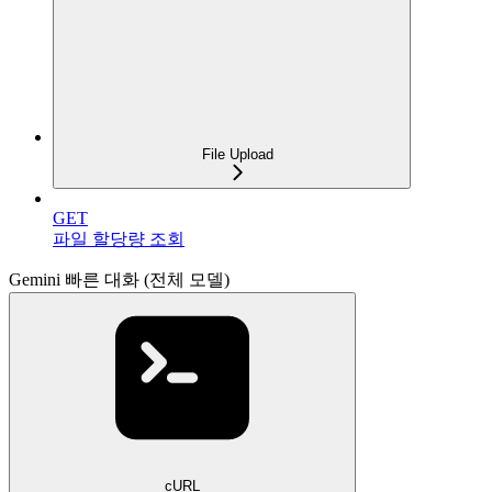
File Upload
GET
파일 할당량 조회
Gemini 빠른 대화 (전체 모델)
cURL