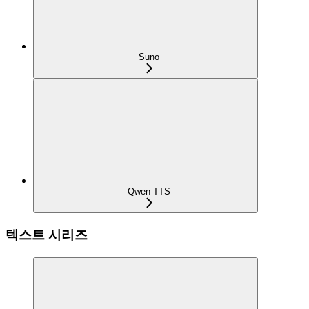
Suno
Qwen TTS
텍스트 시리즈