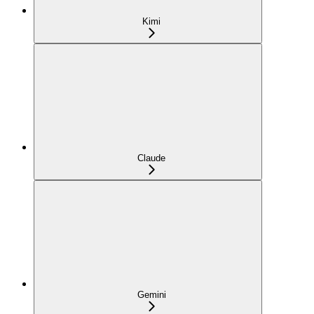
Kimi
Claude
Gemini