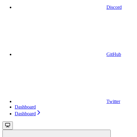
Discord
GitHub
Twitter
Dashboard
Dashboard