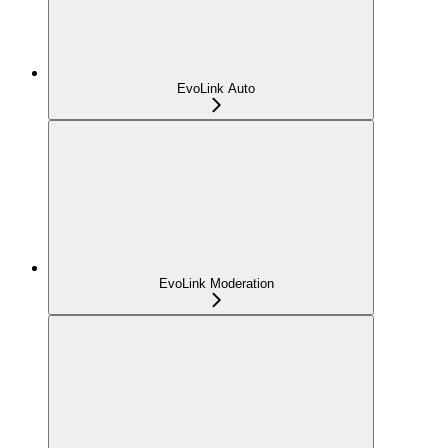
EvoLink Auto
EvoLink Moderation