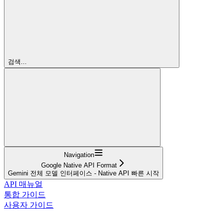
검색...
Navigation
Google Native API Format
Gemini 전체 모델 인터페이스 - Native API 빠른 시작
API 매뉴얼
통합 가이드
사용자 가이드