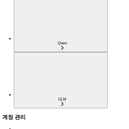
Qwen
GLM
계정 관리