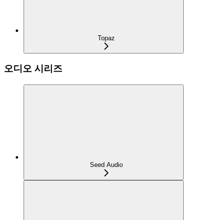
Topaz
오디오 시리즈
Seed Audio