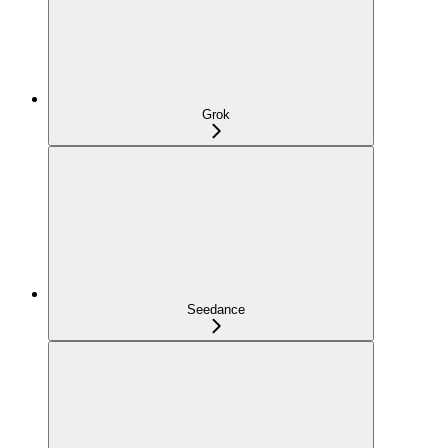
Grok
Seedance