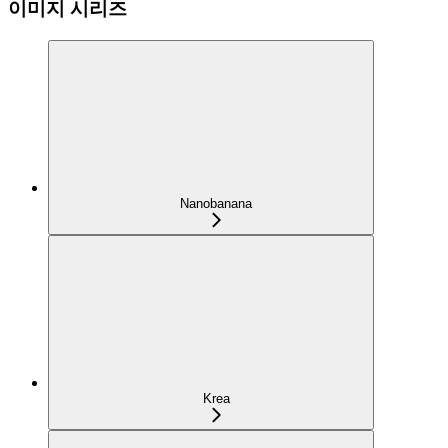
이미지 시리즈
Nanobanana
Krea