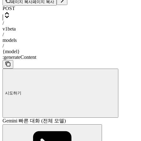
페이지 복사
페이지 복사
POST
/
v1beta
/
models
/
{model}
:generateContent
시도하기
Gemini 빠른 대화 (전체 모델)