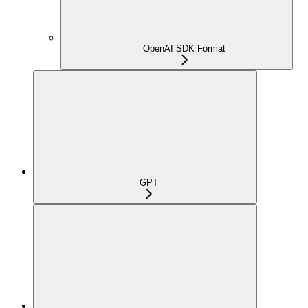
OpenAI SDK Format
GPT