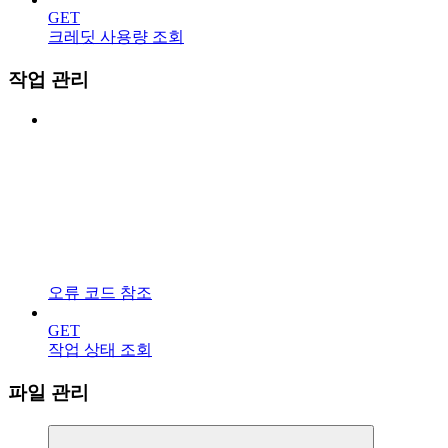
GET
크레딧 사용량 조회
작업 관리
오류 코드 참조
GET
작업 상태 조회
파일 관리