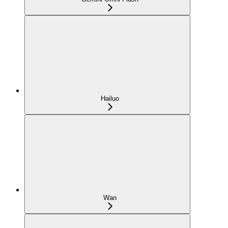
Hailuo
Wan