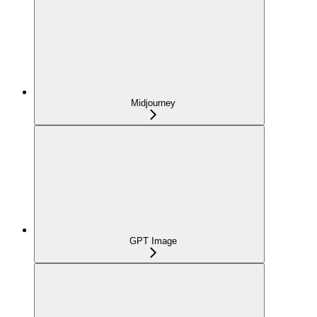
Midjourney
GPT Image