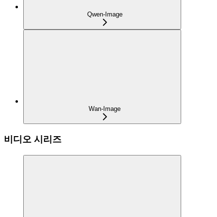
Qwen-Image
Wan-Image
비디오 시리즈