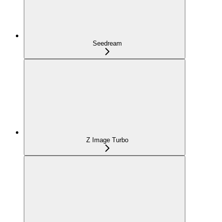
Seedream
Z Image Turbo