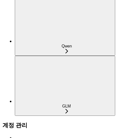
Qwen
GLM
계정 관리