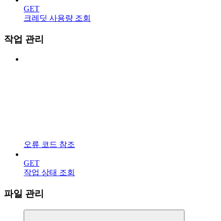
GET
크레딧 사용량 조회
작업 관리
오류 코드 참조
GET
작업 상태 조회
파일 관리