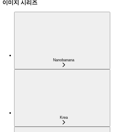
이미지 시리즈
Nanobanana
Krea