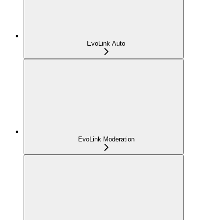
EvoLink Auto
EvoLink Moderation