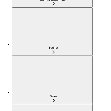
Hailuo
Wan