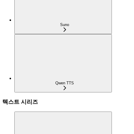
Suno
Qwen TTS
텍스트 시리즈