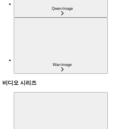
Qwen-Image
Wan-Image
비디오 시리즈