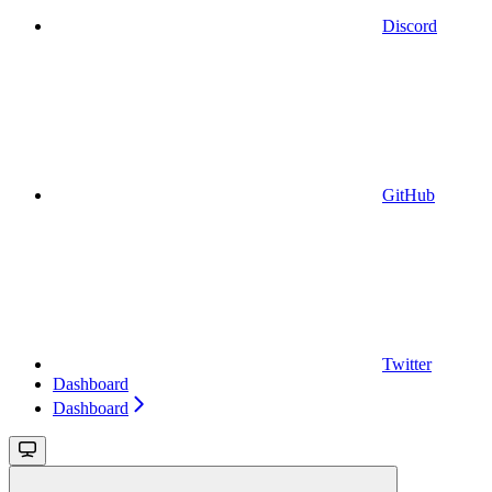
Discord
GitHub
Twitter
Dashboard
Dashboard