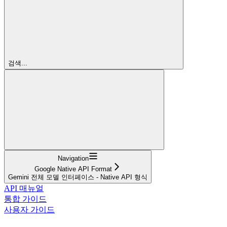
검색...
Navigation
Google Native API Format
Gemini 전체 모델 인터페이스 - Native API 형식
API 매뉴얼
통합 가이드
사용자 가이드