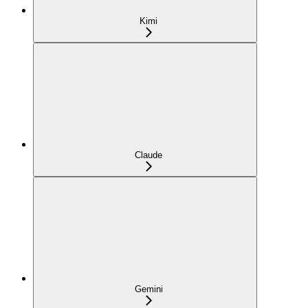
Kimi
Claude
Gemini