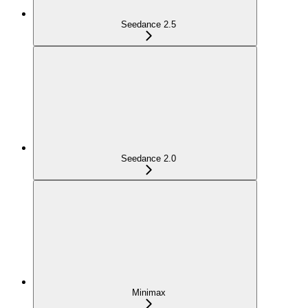
Seedance 2.5
Seedance 2.0
Minimax