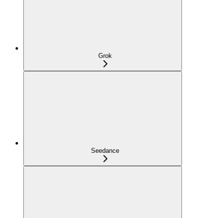
Grok
Seedance