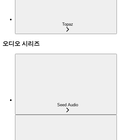
Topaz
오디오 시리즈
Seed Audio