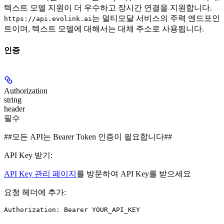
텍스트 모델 지원이 더 우수하고 장시간 연결을 지원합니다.
는 멀티모달 서비스의 주력 엔드포인
https://api.evolink.ai
트이며, 텍스트 모델에 대해서는 대체 주소로 사용됩니다.
인증
Authorization
string
header
필수
##모든 API는 Bearer Token 인증이 필요합니다##
API Key 받기:
API Key 관리 페이지
를 방문하여 API Key를 받으세요
요청 헤더에 추가: