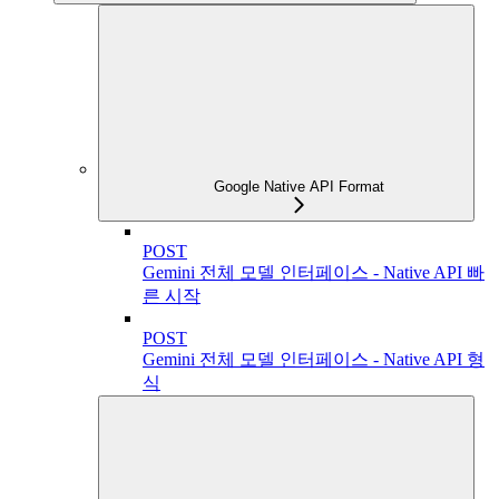
Google Native API Format
POST
Gemini 전체 모델 인터페이스 - Native API 빠
른 시작
POST
Gemini 전체 모델 인터페이스 - Native API 형
식