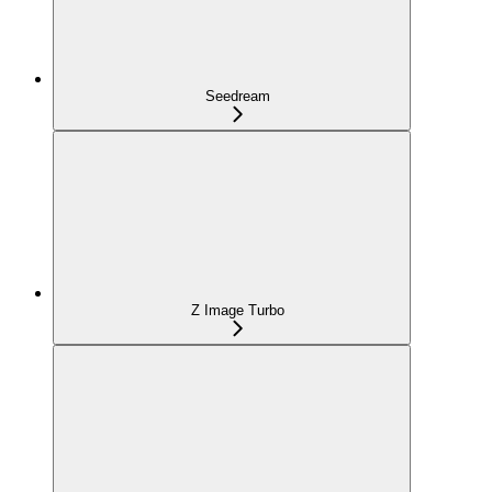
Seedream
Z Image Turbo