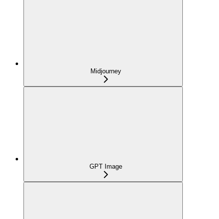
Midjourney
GPT Image