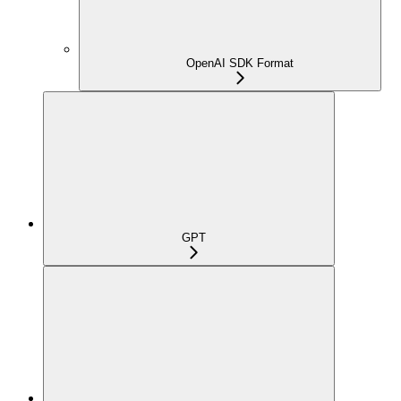
OpenAI SDK Format
GPT