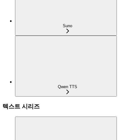
Suno
Qwen TTS
텍스트 시리즈