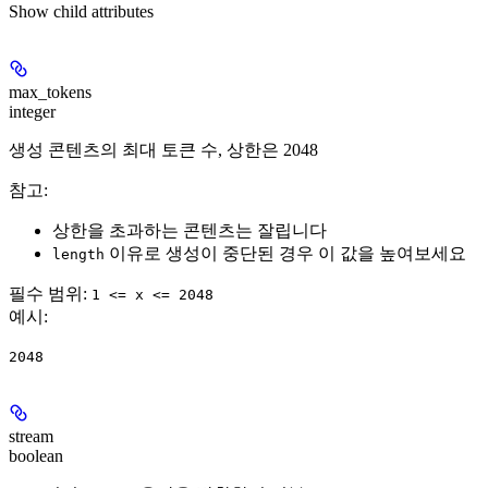
Show
child attributes
max_tokens
integer
생성 콘텐츠의 최대 토큰 수, 상한은 2048
참고
:
상한을 초과하는 콘텐츠는 잘립니다
이유로 생성이 중단된 경우 이 값을 높여보세요
length
필수 범위
:
1 <= x <= 2048
예시
:
2048
stream
boolean