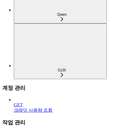
Qwen
GLM
계정 관리
GET
크레딧 사용량 조회
작업 관리