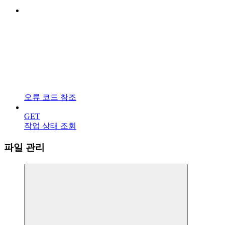
오류 코드 참조
GET
작업 상태 조회
파일 관리