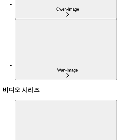
Qwen-Image
Wan-Image
비디오 시리즈