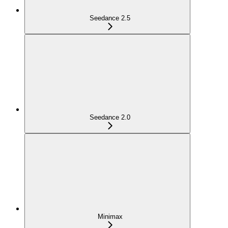
Seedance 2.5
Seedance 2.0
Minimax