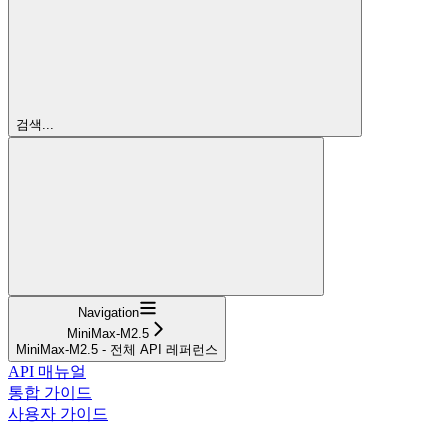
검색...
Navigation
MiniMax-M2.5
MiniMax-M2.5 - 전체 API 레퍼런스
API 매뉴얼
통합 가이드
사용자 가이드