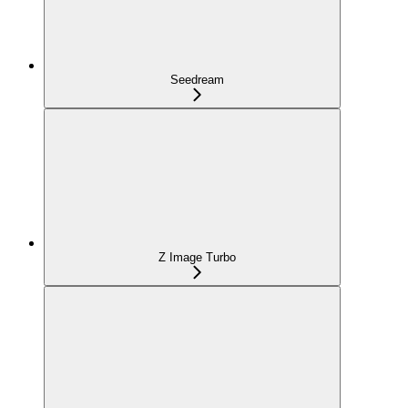
Seedream
Z Image Turbo