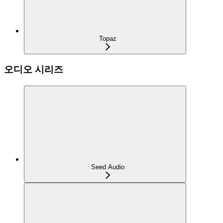
Topaz
오디오 시리즈
Seed Audio