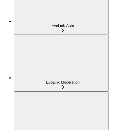
EvoLink Auto
EvoLink Moderation