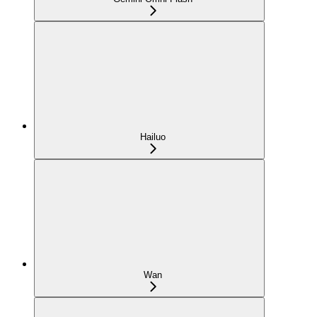
Hailuo
Wan