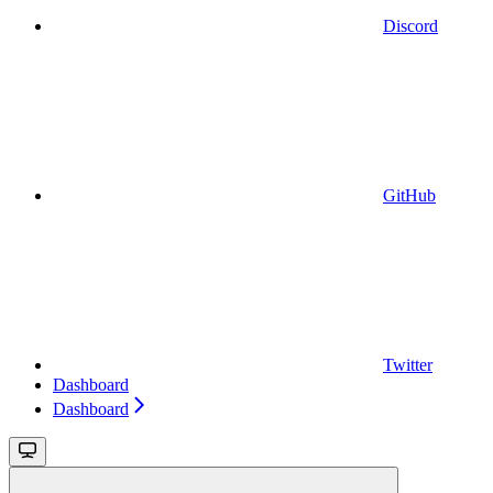
Discord
GitHub
Twitter
Dashboard
Dashboard