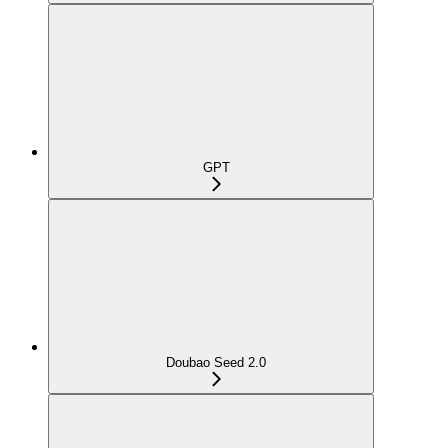
GPT
Doubao Seed 2.0