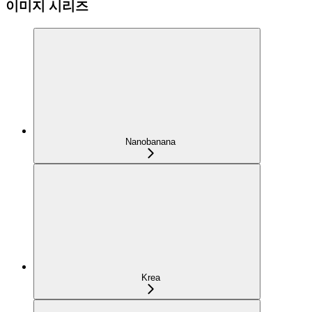
이미지 시리즈
Nanobanana
Krea