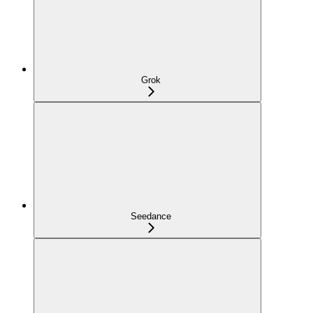
Grok
Seedance