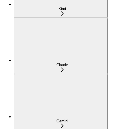
Kimi
Claude
Gemini