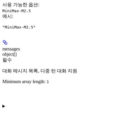
사용 가능한 옵션
:
MiniMax-M2.5
예시
:
"MiniMax-M2.5"
messages
object[]
필수
대화 메시지 목록, 다중 턴 대화 지원
Minimum array length:
1