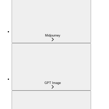
Midjourney
GPT Image