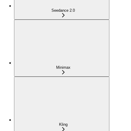
Seedance 2.0
Minimax
Kling