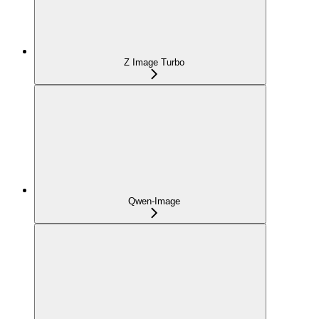
Z Image Turbo
Qwen-Image