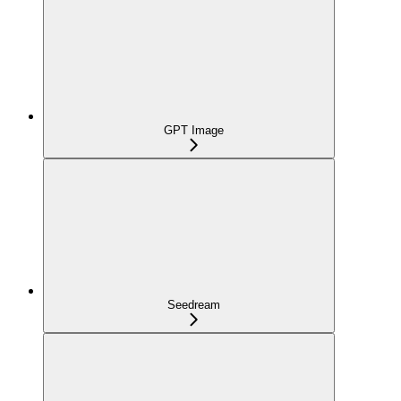
GPT Image
Seedream