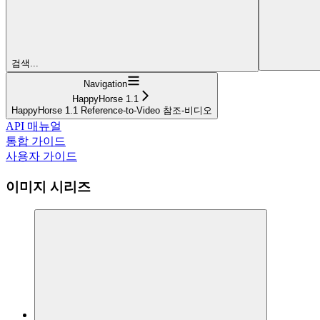
검색...
Navigation
HappyHorse 1.1
HappyHorse 1.1 Reference-to-Video 참조-비디오
API 매뉴얼
통합 가이드
사용자 가이드
이미지 시리즈