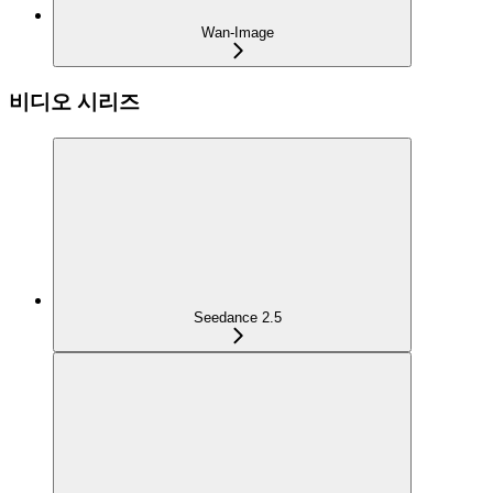
Wan-Image
비디오 시리즈
Seedance 2.5