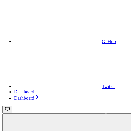
GitHub
Twitter
Dashboard
Dashboard