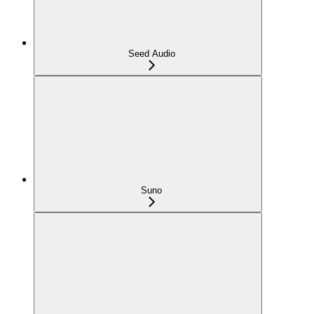
Seed Audio
Suno