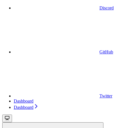
Discord
GitHub
Twitter
Dashboard
Dashboard