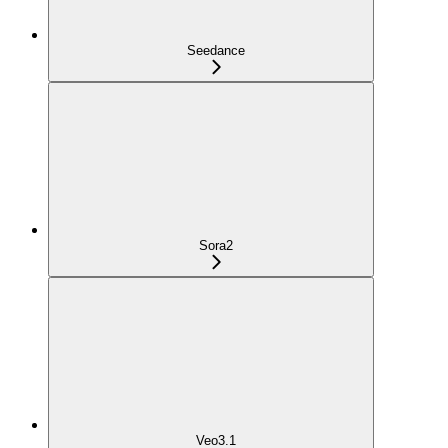
Seedance
Sora2
Veo3.1