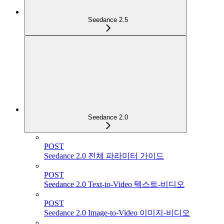
Seedance 2.5
Seedance 2.0
POST
Seedance 2.0 전체 파라미터 가이드
POST
Seedance 2.0 Text-to-Video 텍스트-비디오
POST
Seedance 2.0 Image-to-Video 이미지-비디오