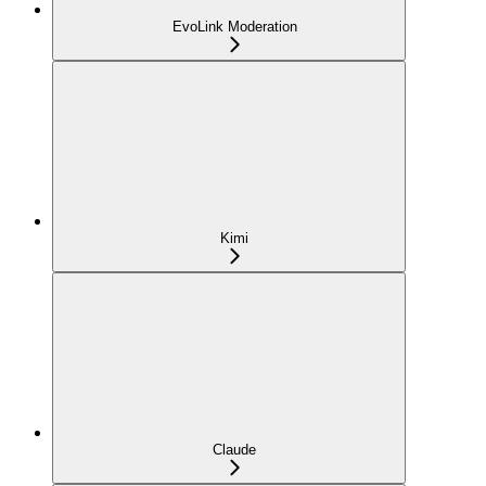
EvoLink Moderation
Kimi
Claude