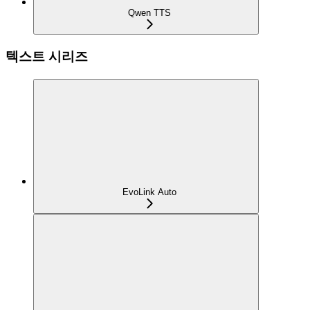
Qwen TTS
텍스트 시리즈
EvoLink Auto