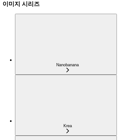
이미지 시리즈
Nanobanana
Krea