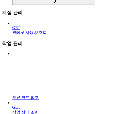
계정 관리
GET
크레딧 사용량 조회
작업 관리
오류 코드 참조
GET
작업 상태 조회