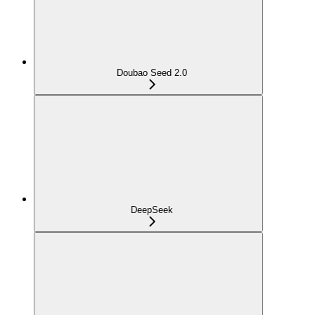
Doubao Seed 2.0
DeepSeek