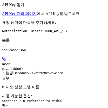
API Key 얻기:
API Key 관리 페이지
에서 API Key를 받으세요
요청 헤더에 다음을 추가하세요:
Authorization: Bearer YOUR_API_KEY
본문
application/json
model
enum<string>
기본값:
seedance-2.0-reference-to-video
필수
비디오 생성 모델 이름
사용 가능한 옵션
:
seedance-2.0-reference-to-video
예시
: