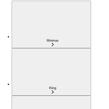
Minimax
Kling