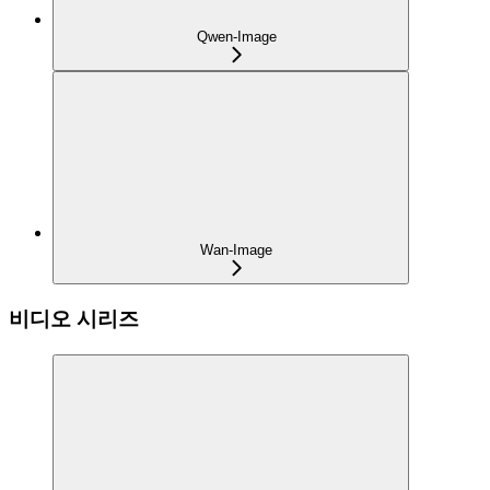
Qwen-Image
Wan-Image
비디오 시리즈