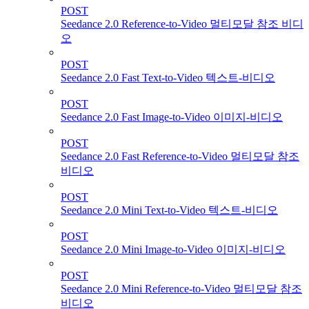
POST
Seedance 2.0 Reference-to-Video 멀티모달 참조 비디
오
POST
Seedance 2.0 Fast Text-to-Video 텍스트-비디오
POST
Seedance 2.0 Fast Image-to-Video 이미지-비디오
POST
Seedance 2.0 Fast Reference-to-Video 멀티모달 참조
비디오
POST
Seedance 2.0 Mini Text-to-Video 텍스트-비디오
POST
Seedance 2.0 Mini Image-to-Video 이미지-비디오
POST
Seedance 2.0 Mini Reference-to-Video 멀티모달 참조
비디오