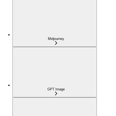
Midjourney
GPT Image