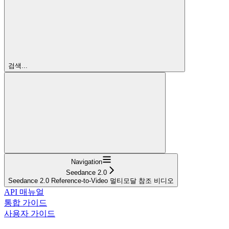
검색...
Navigation
Seedance 2.0
Seedance 2.0 Reference-to-Video 멀티모달 참조 비디오
API 매뉴얼
통합 가이드
사용자 가이드