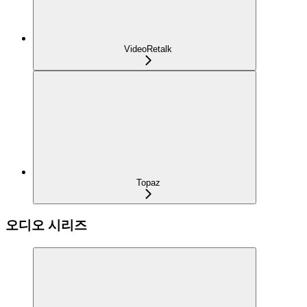
VideoRetalk
Topaz
오디오 시리즈