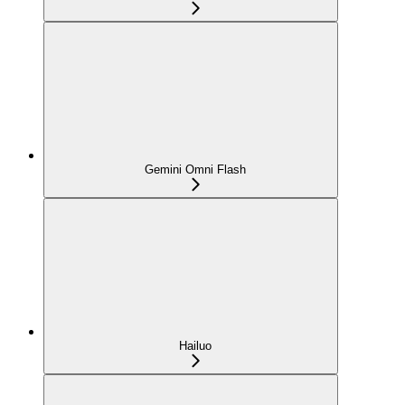
Gemini Omni Flash
Hailuo