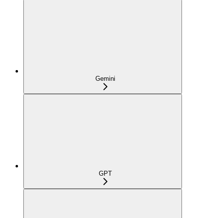
Gemini
GPT