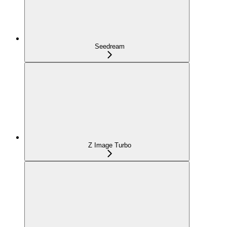
Seedream
Z Image Turbo