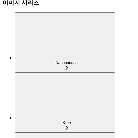
이미지 시리즈
Nanobanana
Krea