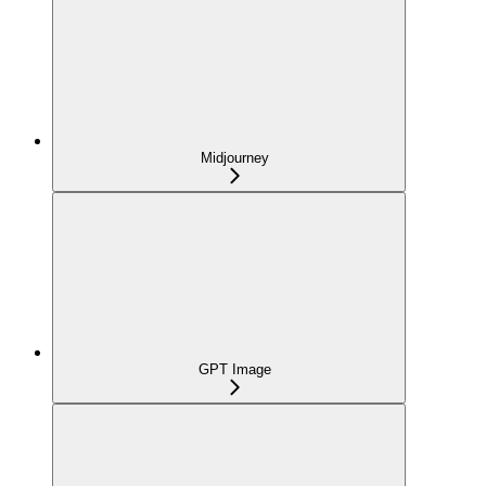
Midjourney
GPT Image