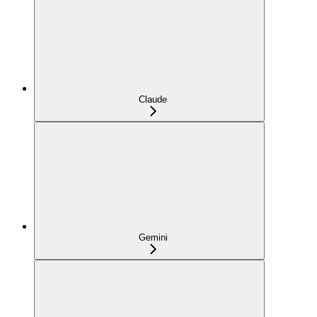
Claude
Gemini