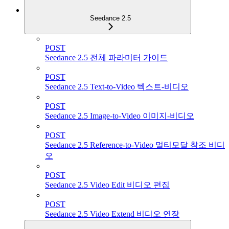
Seedance 2.5
POST
Seedance 2.5 전체 파라미터 가이드
POST
Seedance 2.5 Text-to-Video 텍스트-비디오
POST
Seedance 2.5 Image-to-Video 이미지-비디오
POST
Seedance 2.5 Reference-to-Video 멀티모달 참조 비디
오
POST
Seedance 2.5 Video Edit 비디오 편집
POST
Seedance 2.5 Video Extend 비디오 연장