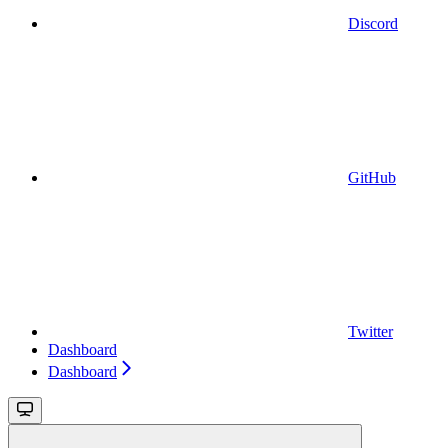
Discord
GitHub
Twitter
Dashboard
Dashboard