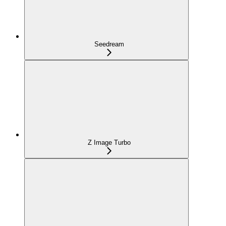
Seedream
Z Image Turbo