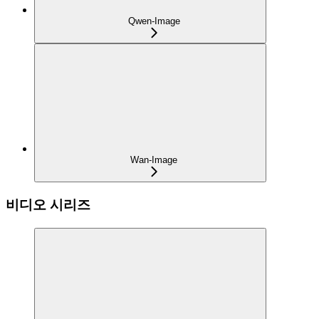
Qwen-Image
Wan-Image
비디오 시리즈