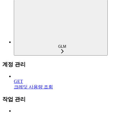
GLM
계정 관리
GET
크레딧 사용량 조회
작업 관리