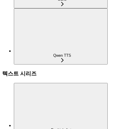
Qwen TTS
텍스트 시리즈