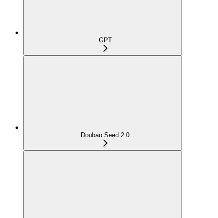
GPT
Doubao Seed 2.0