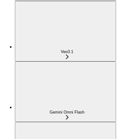
Veo3.1
Gemini Omni Flash