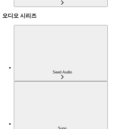
오디오 시리즈
Seed Audio
Suno