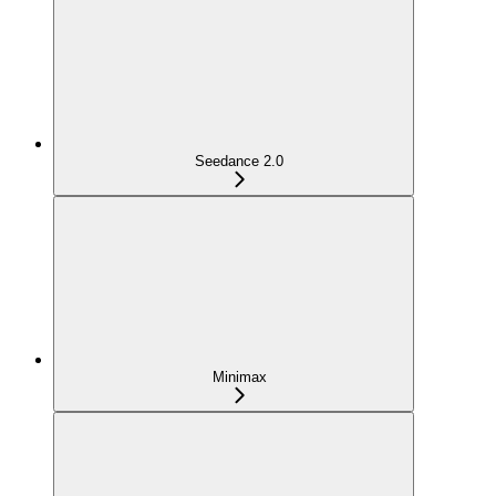
Seedance 2.0
Minimax