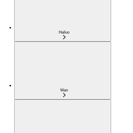
Hailuo
Wan