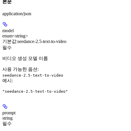
본문
application/json
model
enum<string>
기본값:
seedance-2.5-text-to-video
필수
비디오 생성 모델 이름
사용 가능한 옵션
:
seedance-2.5-text-to-video
예시
:
"seedance-2.5-text-to-video"
prompt
string
필수