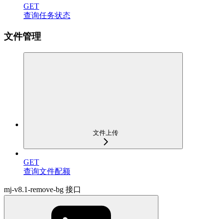
GET
查询任务状态
文件管理
文件上传
GET
查询文件配额
mj-v8.1-remove-bg 接口