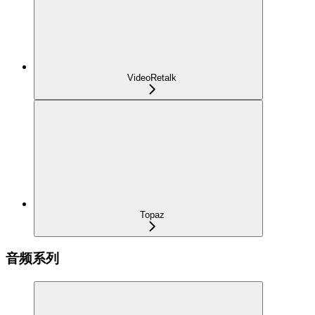
VideoRetalk
Topaz
音频系列