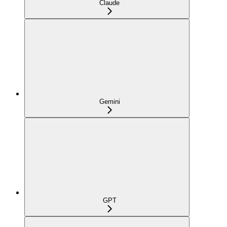
Claude
Gemini
GPT