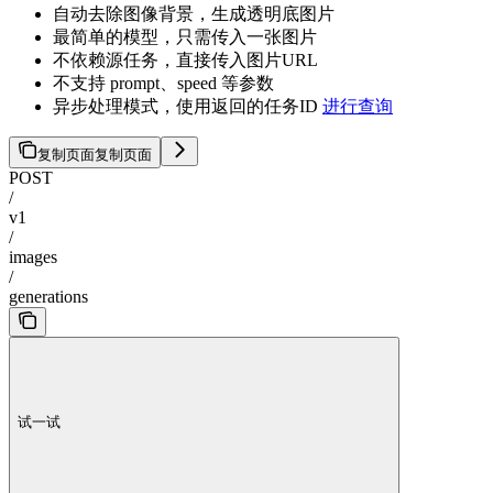
自动去除图像背景，生成透明底图片
最简单的模型，只需传入一张图片
不依赖源任务，直接传入图片URL
不支持 prompt、speed 等参数
异步处理模式，使用返回的任务ID
进行查询
复制页面
复制页面
POST
/
v1
/
images
/
generations
试一试