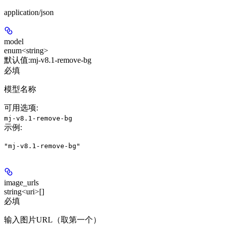
application/json
model
enum<string>
默认值:
mj-v8.1-remove-bg
必填
模型名称
可用选项
:
mj-v8.1-remove-bg
示例
:
"mj-v8.1-remove-bg"
image_urls
string<uri>[]
必填
输入图片URL（取第一个）