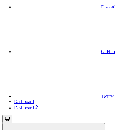
Discord
GitHub
Twitter
Dashboard
Dashboard