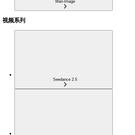
Wan-Image
视频系列
Seedance 2.5