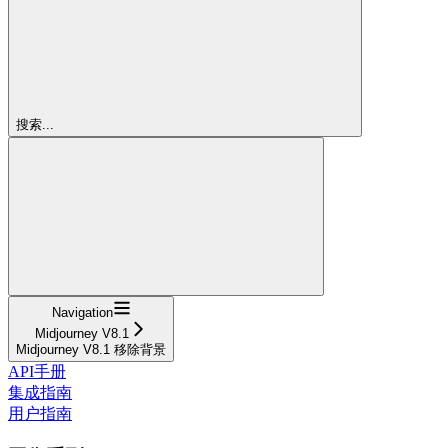
搜索...
Navigation
Midjourney V8.1
Midjourney V8.1 移除背景
API手册
集成指南
用户指南