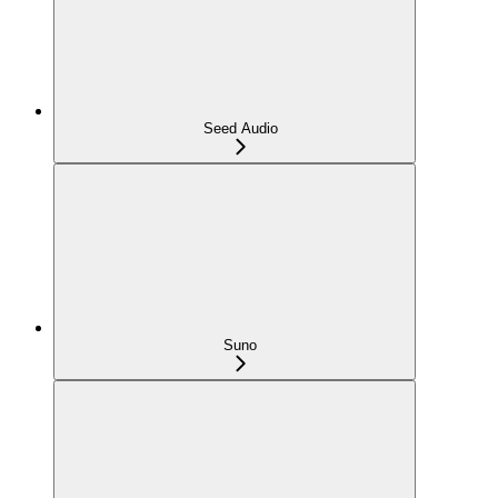
Seed Audio
Suno