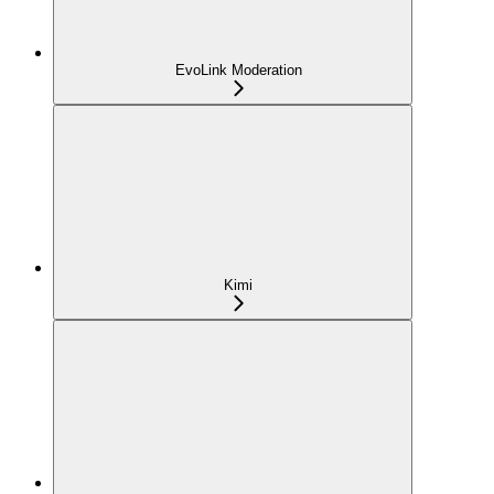
EvoLink Moderation
Kimi