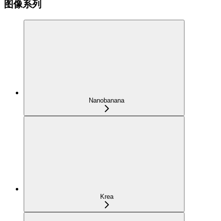
图像系列
Nanobanana
Krea