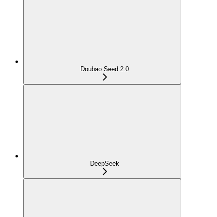
Doubao Seed 2.0
DeepSeek