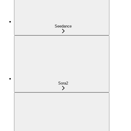
Seedance
Sora2