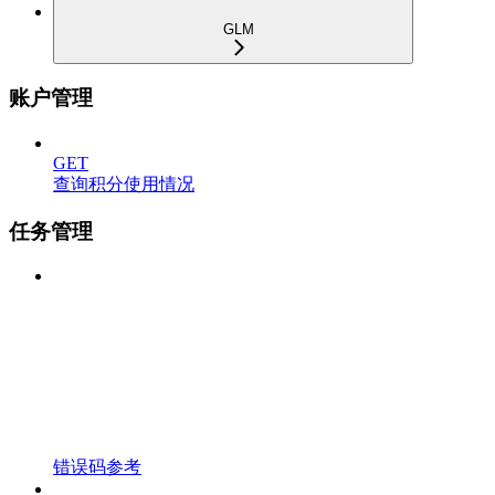
GLM
账户管理
GET
查询积分使用情况
任务管理
错误码参考