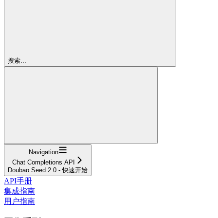
搜索...
Navigation
Chat Completions API
Doubao Seed 2.0 - 快速开始
API手册
集成指南
用户指南