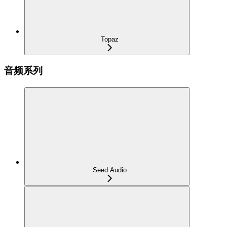
Topaz
音频系列
Seed Audio