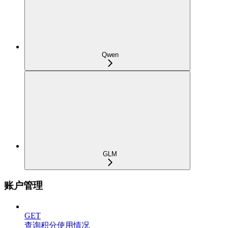
Qwen
GLM
账户管理
GET
查询积分使用情况