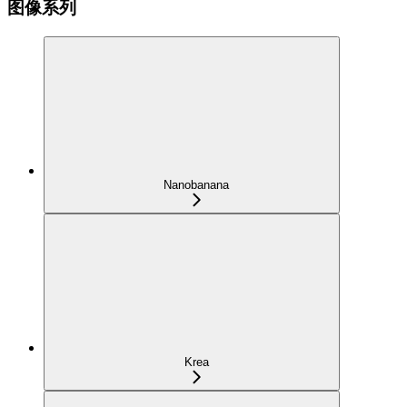
图像系列
Nanobanana
Krea