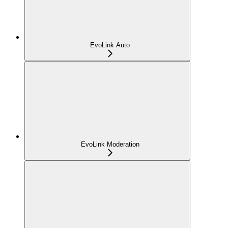
EvoLink Auto
EvoLink Moderation