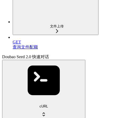
文件上传
GET
查询文件配额
Doubao Seed 2.0 快速对话
cURL