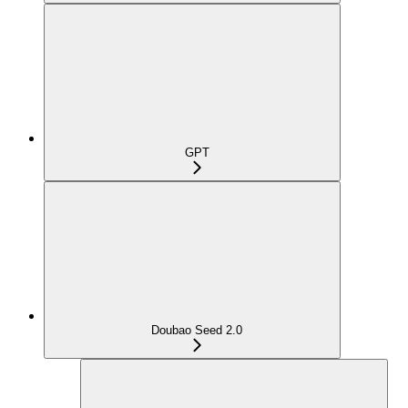
GPT
Doubao Seed 2.0