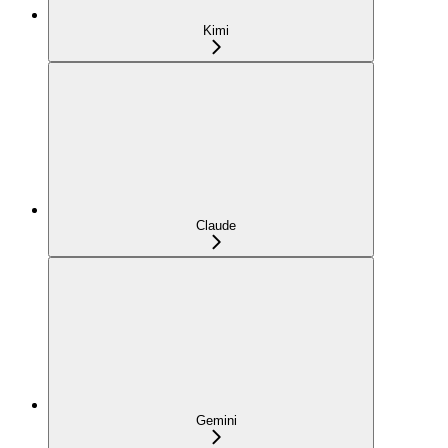
Kimi
Claude
Gemini