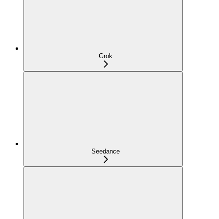
Grok
Seedance