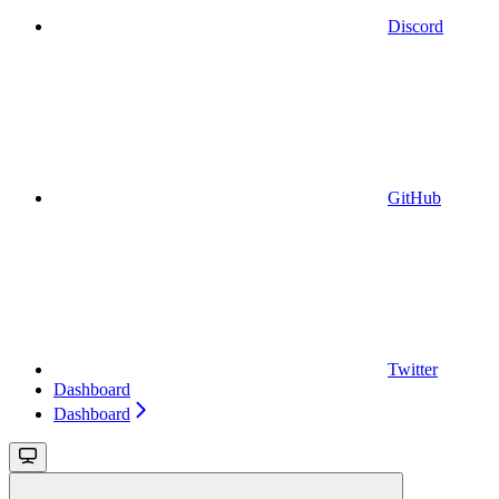
Discord
GitHub
Twitter
Dashboard
Dashboard