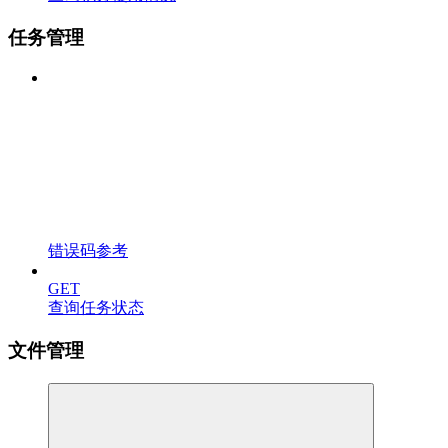
任务管理
错误码参考
GET
查询任务状态
文件管理