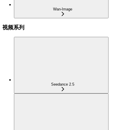
Wan-Image
视频系列
Seedance 2.5