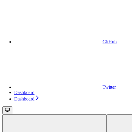
GitHub
Twitter
Dashboard
Dashboard