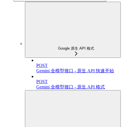
Google 原生 API 格式
POST
Gemini 全模型接口 - 原生 API 快速开始
POST
Gemini 全模型接口 - 原生 API 格式