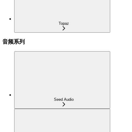
Topaz
音频系列
Seed Audio