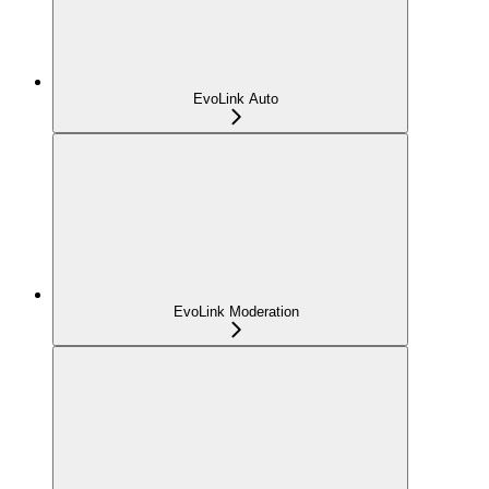
EvoLink Auto
EvoLink Moderation