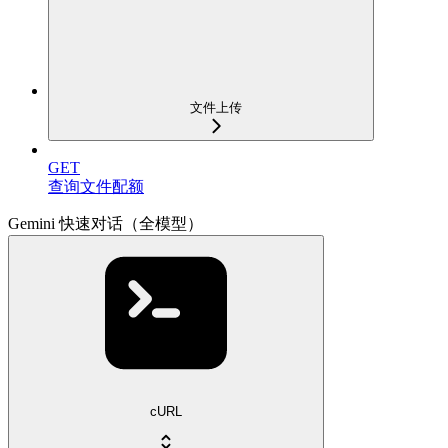
文件上传
GET
查询文件配额
Gemini 快速对话（全模型）
cURL