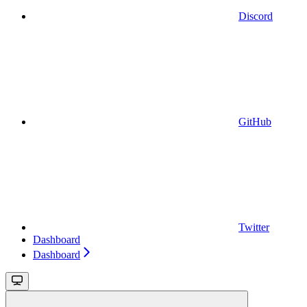
Discord
GitHub
Twitter
Dashboard
Dashboard