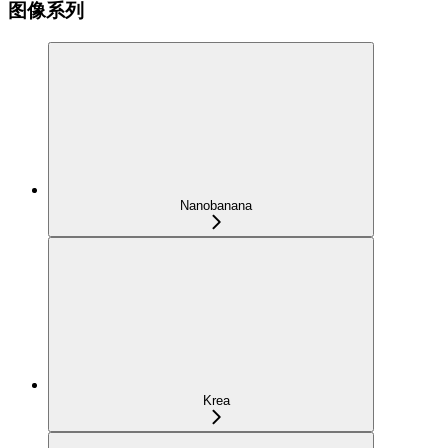
图像系列
Nanobanana
Krea