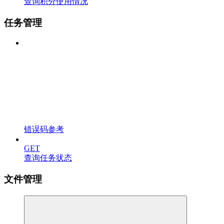
查询积分使用情况
任务管理
错误码参考
GET
查询任务状态
文件管理