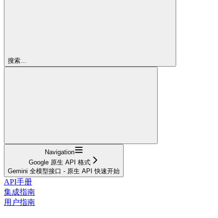
搜索...
Navigation
Google 原生 API 格式
Gemini 全模型接口 - 原生 API 快速开始
API手册
集成指南
用户指南