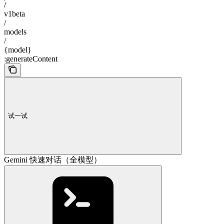
/
v1beta
/
models
/
{model}
:generateContent
试一试
Gemini 快速对话（全模型）