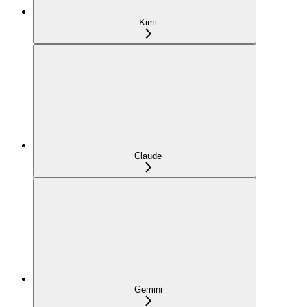
Kimi
Claude
Gemini