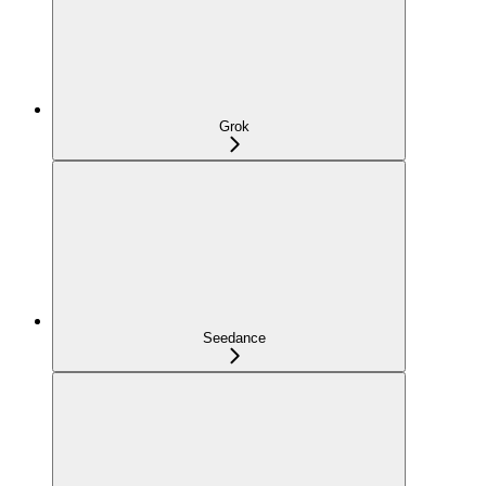
Grok
Seedance