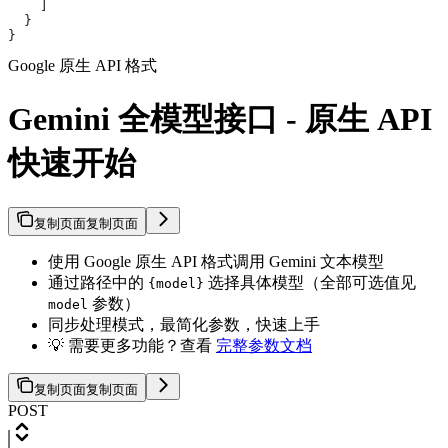
    ]
  }
}
Google 原生 API 格式
Gemini 全模型接口 - 原生 API
快速开始
复制页面
复制页面
使用 Google 原生 API 格式调用 Gemini 文本模型
通过路径中的
选择具体模型（全部可选值见
{model}
参数）
model
同步处理模式，最简化参数，快速上手
💡 需要更多功能？查看
完整参数文档
复制页面
复制页面
POST