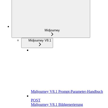
Midjourney
Midjourney V8.1
Midjourney V8.1 Prompt-Parameter-Handbuch
POST
Midjourney V8.1 Bildgenerierung