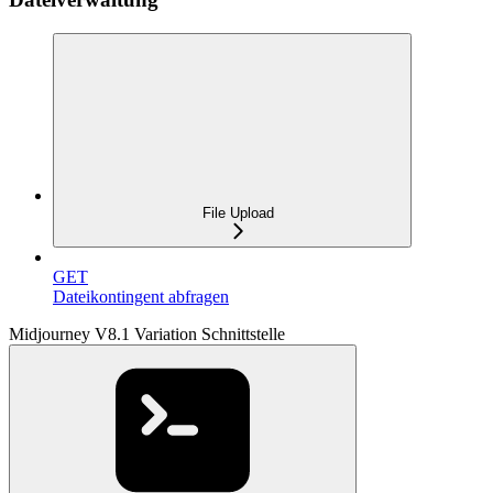
File Upload
GET
Dateikontingent abfragen
Midjourney V8.1 Variation Schnittstelle