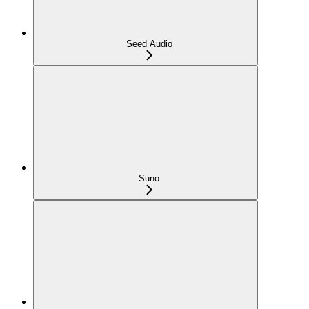
Seed Audio
Suno