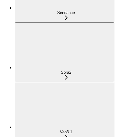
Seedance
Sora2
Veo3.1