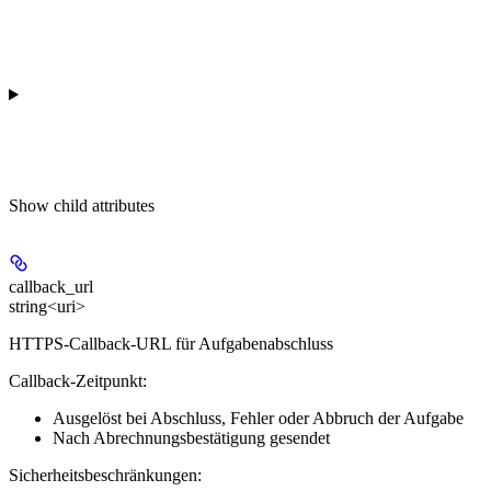
Show
child attributes
callback_url
string<uri>
HTTPS-Callback-URL für Aufgabenabschluss
Callback-Zeitpunkt:
Ausgelöst bei Abschluss, Fehler oder Abbruch der Aufgabe
Nach Abrechnungsbestätigung gesendet
Sicherheitsbeschränkungen: