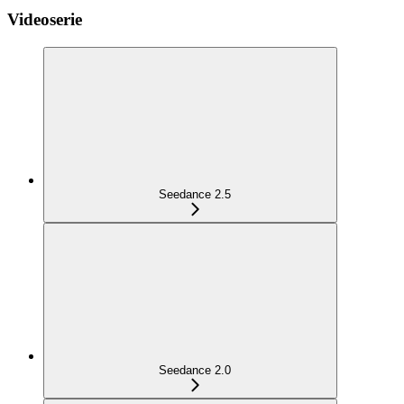
Videoserie
Seedance 2.5
Seedance 2.0