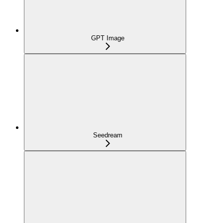
GPT Image
Seedream