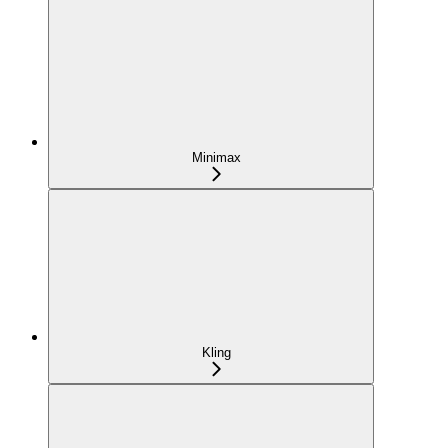
Minimax
Kling