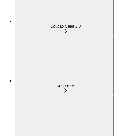
Doubao Seed 2.0
DeepSeek