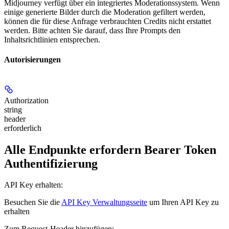
Midjourney verfügt über ein integriertes Moderationssystem. Wenn
einige generierte Bilder durch die Moderation gefiltert werden,
können die für diese Anfrage verbrauchten Credits nicht erstattet
werden. Bitte achten Sie darauf, dass Ihre Prompts den
Inhaltsrichtlinien entsprechen.
Autorisierungen
Authorization
string
header
erforderlich
Alle Endpunkte erfordern Bearer Token
Authentifizierung
API Key erhalten:
Besuchen Sie die
API Key Verwaltungsseite
um Ihren API Key zu
erhalten
Zum Request-Header hinzufügen: