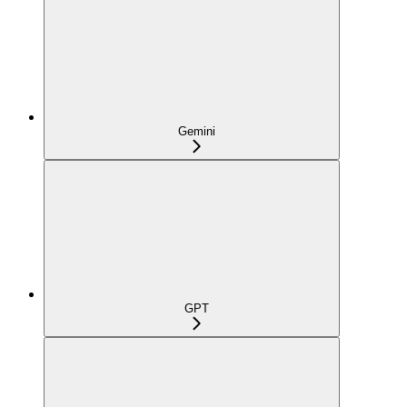
Gemini
GPT