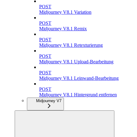
POST
Midjourney V8.1 Variation
POST
Midjourney V8.1 Remix
POST
Midjourney V8.1 Retexturierung
POST
Midjourney V8.1 Upload-Bearbeitung
POST
Midjourney V8.1 Leinwand-Bearbeitung
POST
Midjourney V8.1 Hintergrund entfernen
Midjourney V7