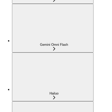
Gemini Omni Flash
Hailuo