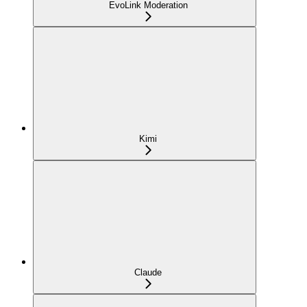
EvoLink Moderation
Kimi
Claude