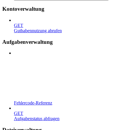
Kontoverwaltung
GET
Guthabennutzung abrufen
Aufgabenverwaltung
Fehlercode-Referenz
GET
Aufgabenstatus abfragen
Dateiverwaltung