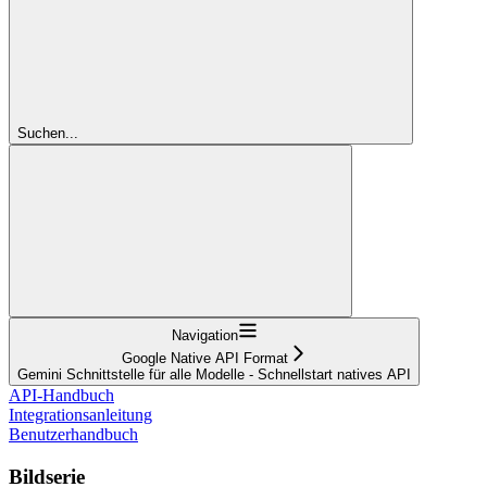
Suchen...
Navigation
Google Native API Format
Gemini Schnittstelle für alle Modelle - Schnellstart natives API
API-Handbuch
Integrationsanleitung
Benutzerhandbuch
Bildserie