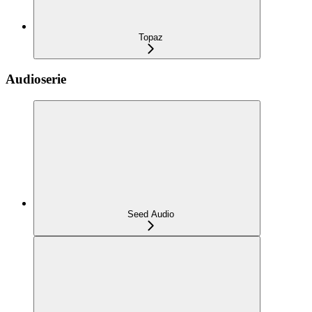
Topaz
Audioserie
Seed Audio