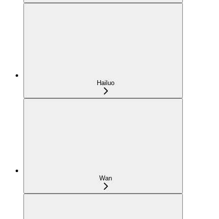
Hailuo
Wan