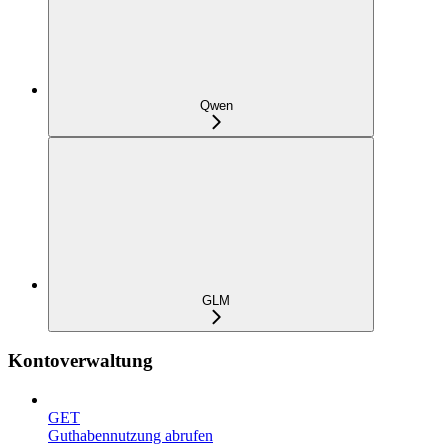
Qwen
GLM
Kontoverwaltung
GET
Guthabennutzung abrufen