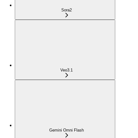
Sora2
Veo3.1
Gemini Omni Flash