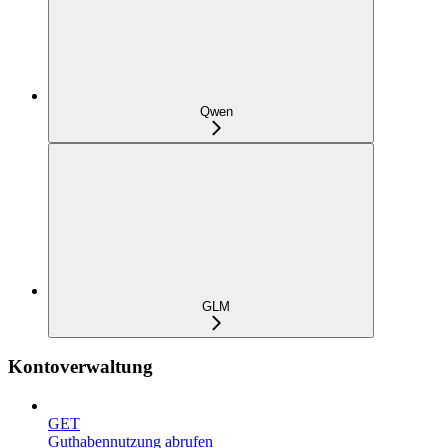
Qwen
GLM
Kontoverwaltung
GET
Guthabennutzung abrufen