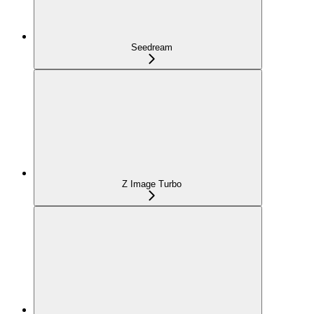
Seedream
Z Image Turbo