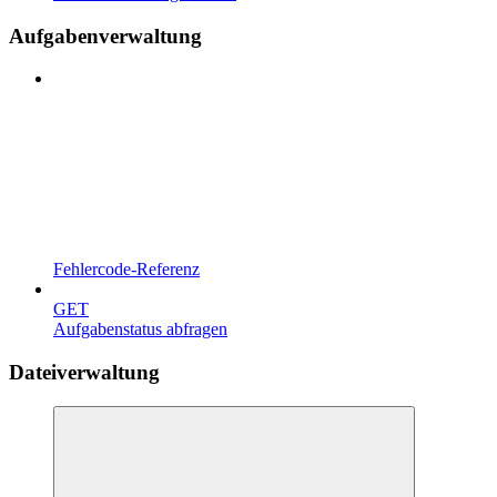
Aufgabenverwaltung
Fehlercode-Referenz
GET
Aufgabenstatus abfragen
Dateiverwaltung