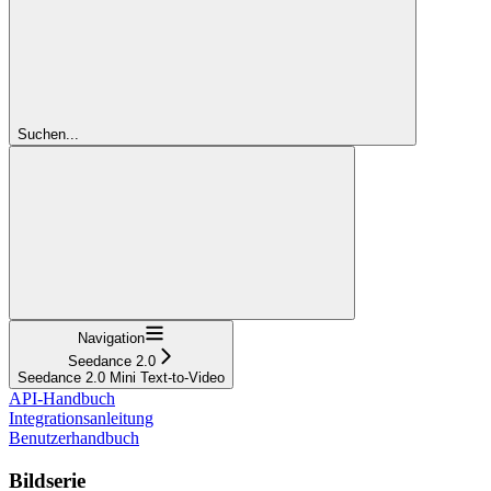
Suchen...
Navigation
Seedance 2.0
Seedance 2.0 Mini Text-to-Video
API-Handbuch
Integrationsanleitung
Benutzerhandbuch
Bildserie