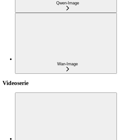
Qwen-Image
Wan-Image
Videoserie