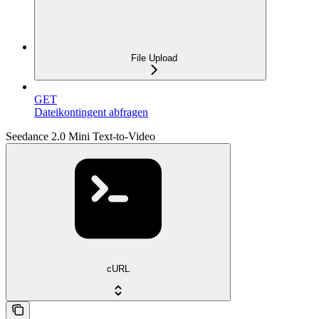
File Upload
GET
Dateikontingent abfragen
Seedance 2.0 Mini Text-to-Video
cURL