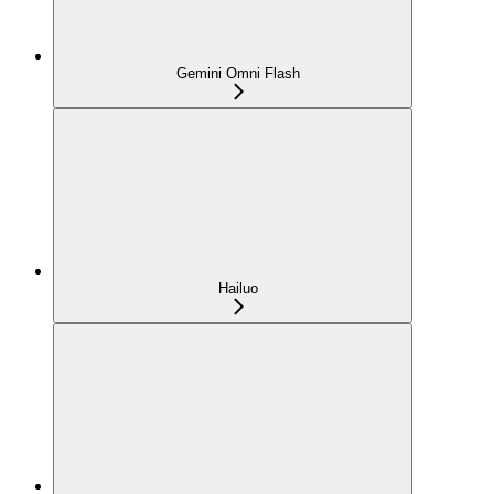
Gemini Omni Flash
Hailuo