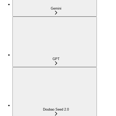
Gemini
GPT
Doubao Seed 2.0