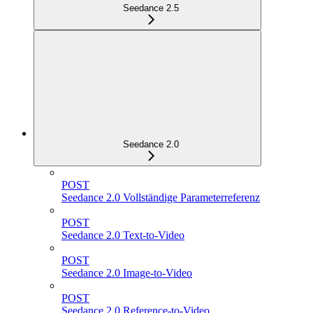
Seedance 2.5
Seedance 2.0
POST
Seedance 2.0 Vollständige Parameterreferenz
POST
Seedance 2.0 Text-to-Video
POST
Seedance 2.0 Image-to-Video
POST
Seedance 2.0 Reference-to-Video