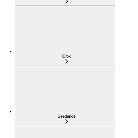
Grok
Seedance