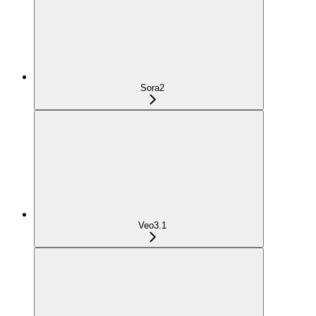
Sora2
Veo3.1