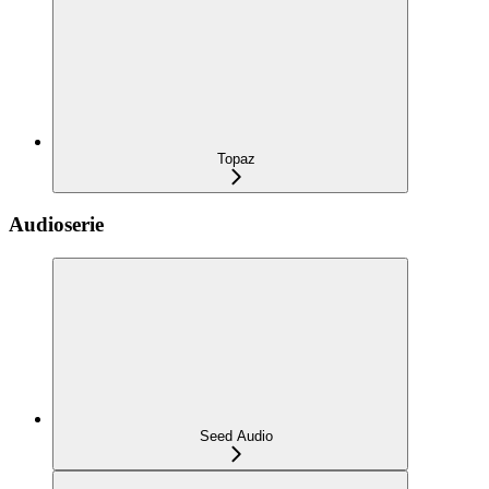
Topaz
Audioserie
Seed Audio