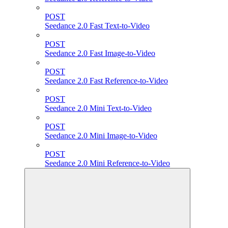
POST
Seedance 2.0 Fast Text-to-Video
POST
Seedance 2.0 Fast Image-to-Video
POST
Seedance 2.0 Fast Reference-to-Video
POST
Seedance 2.0 Mini Text-to-Video
POST
Seedance 2.0 Mini Image-to-Video
POST
Seedance 2.0 Mini Reference-to-Video