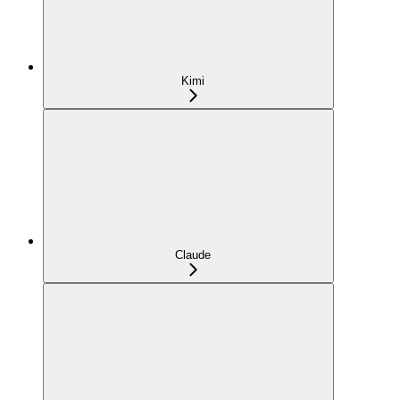
Kimi
Claude