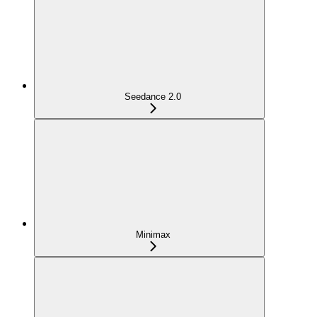
Seedance 2.0
Minimax