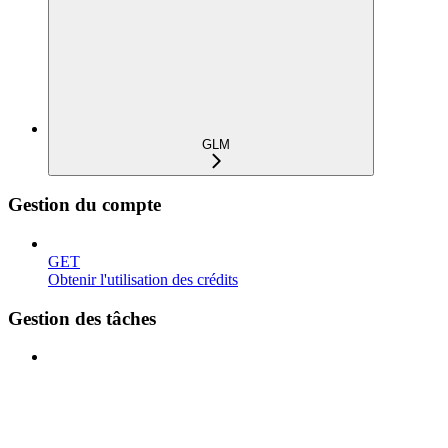
GLM
Gestion du compte
GET
Obtenir l'utilisation des crédits
Gestion des tâches