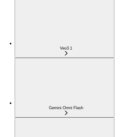
Veo3.1
Gemini Omni Flash