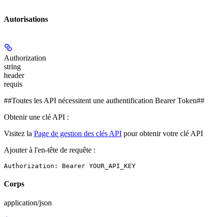
Autorisations
Authorization
string
header
requis
##Toutes les API nécessitent une authentification Bearer Token##
Obtenir une clé API :
Visitez la
Page de gestion des clés API
pour obtenir votre clé API
Ajouter à l'en-tête de requête :
Authorization: Bearer YOUR_API_KEY
Corps
application/json