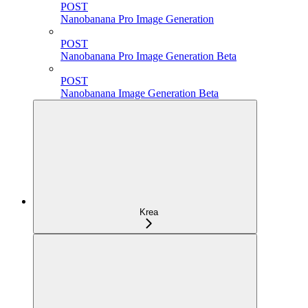
POST
Nanobanana Pro Image Generation
POST
Nanobanana Pro Image Generation Beta
POST
Nanobanana Image Generation Beta
Krea