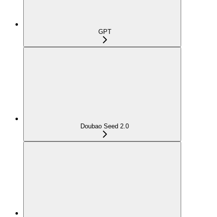
GPT
Doubao Seed 2.0