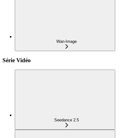
Wan-Image
Série Vidéo
Seedance 2.5