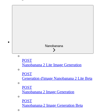
Nanobanana
POST
Nanobanana 2 Lite Image Generation
POST
Generation d'image Nanobanana 2 Lite Beta
POST
Nanobanana 2 Image Generation
POST
Nanobanana-2 Image Generation Beta