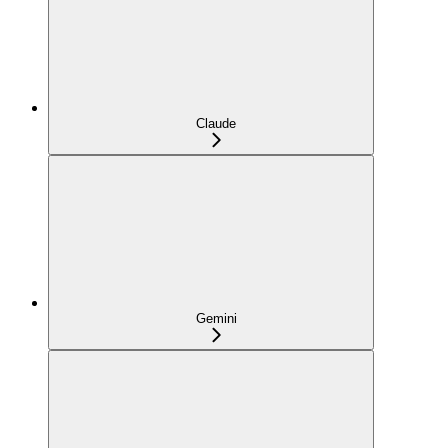
Claude
Gemini