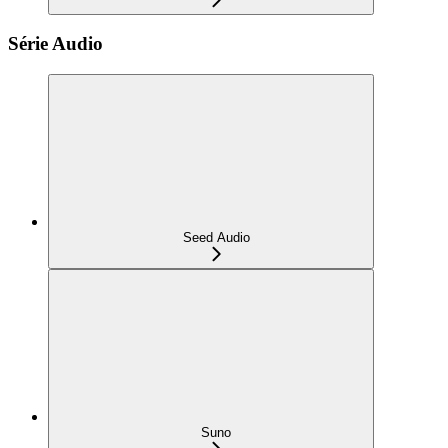
Série Audio
Seed Audio
Suno