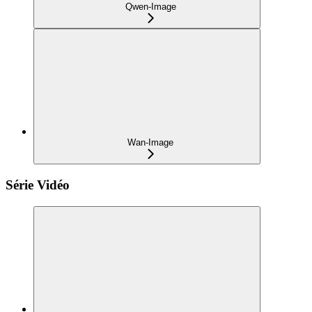
Qwen-Image
Wan-Image
Série Vidéo