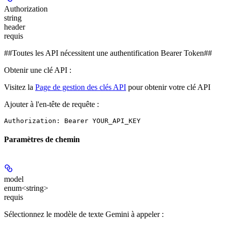
Authorization
string
header
requis
##Toutes les API nécessitent une authentification Bearer Token##
Obtenir une clé API :
Visitez la
Page de gestion des clés API
pour obtenir votre clé API
Ajouter à l'en-tête de requête :
Authorization: Bearer YOUR_API_KEY
Paramètres de chemin
model
enum<string>
requis
Sélectionnez le modèle de texte Gemini à appeler :