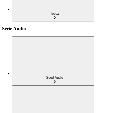
Topaz
Série Audio
Seed Audio