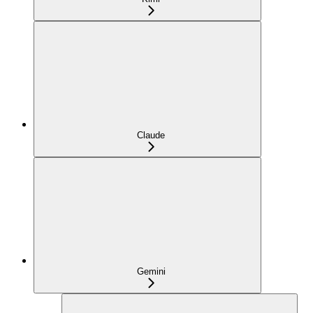
Claude
Gemini