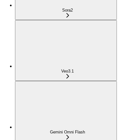
Sora2
Veo3.1
Gemini Omni Flash