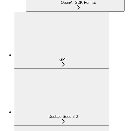
OpenAI SDK Format
GPT
Doubao Seed 2.0