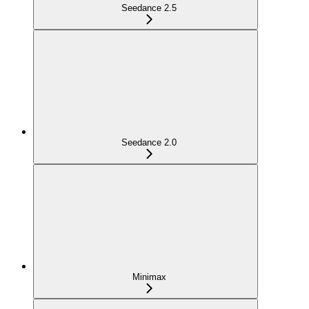
Seedance 2.5
Seedance 2.0
Minimax