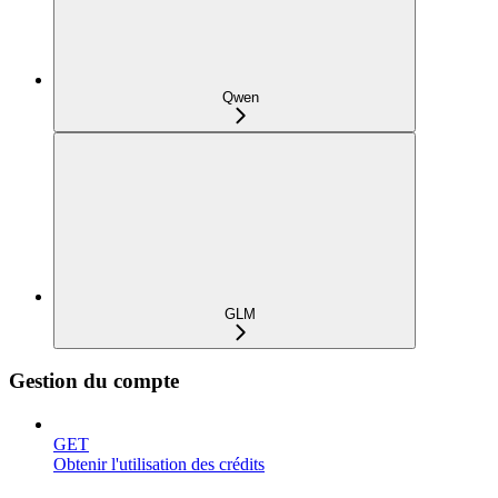
Qwen
GLM
Gestion du compte
GET
Obtenir l'utilisation des crédits