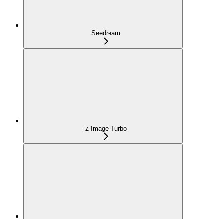
Seedream
Z Image Turbo