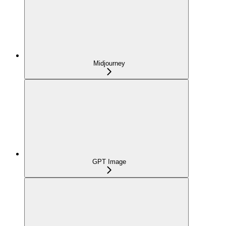
Midjourney
GPT Image