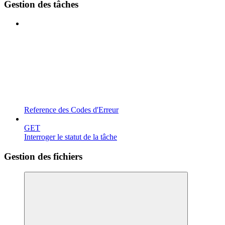
Gestion des tâches
Reference des Codes d'Erreur
GET
Interroger le statut de la tâche
Gestion des fichiers