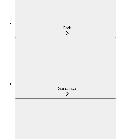
Grok
Seedance