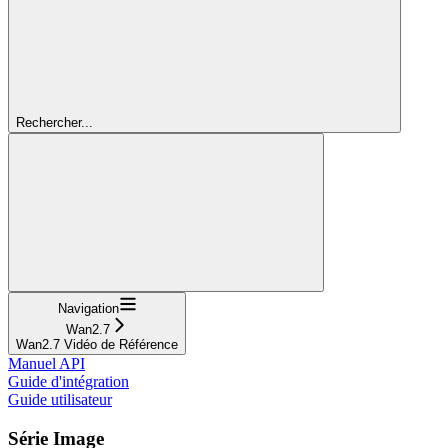
Rechercher...
Navigation
Wan2.7
Wan2.7 Vidéo de Référence
Manuel API
Guide d'intégration
Guide utilisateur
Série Image