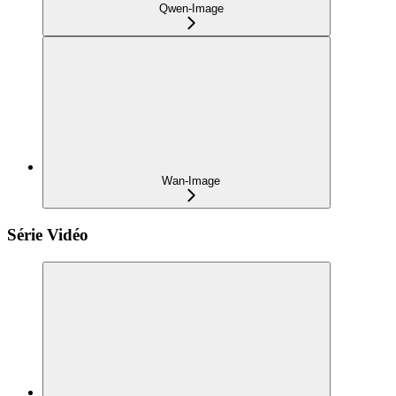
Qwen-Image
Wan-Image
Série Vidéo