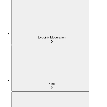
EvoLink Moderation
Kimi