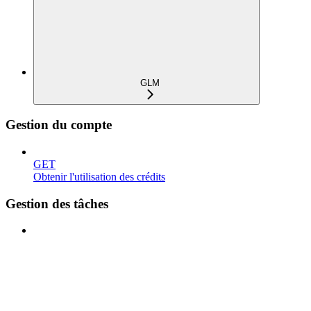
GLM
Gestion du compte
GET
Obtenir l'utilisation des crédits
Gestion des tâches