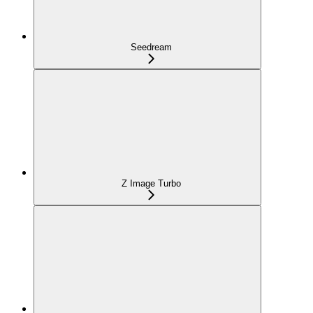
Seedream
Z Image Turbo