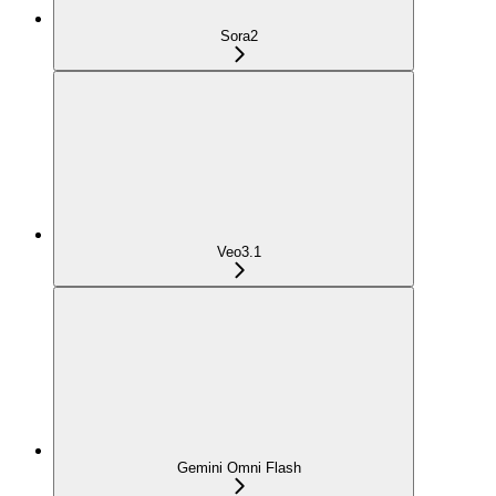
Sora2
Veo3.1
Gemini Omni Flash