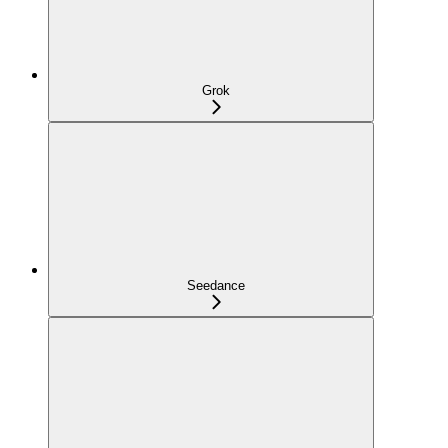
Grok
Seedance