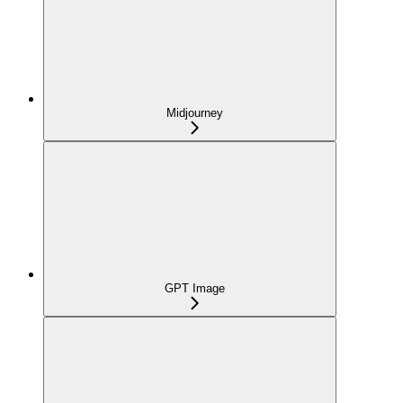
Midjourney
GPT Image