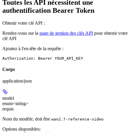
Toutes les API nécessitent une
authentification Bearer Token
Obtenir votre clé API :
Rendez-vous sur la
page de gestion des clés API
pour obtenir votre
clé API
Ajoutez à l'en-tête de la requête :
Authorization: Bearer YOUR_API_KEY
Corps
application/json
model
enum<string>
requis
Nom du modèle, doit être
wan2.7-reference-video
Options disponibles
: