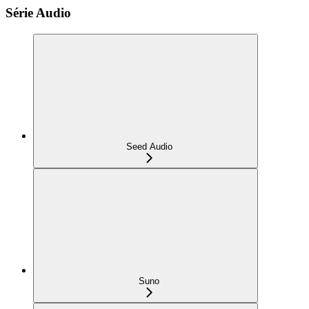
Série Audio
Seed Audio
Suno