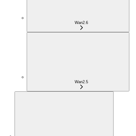
Wan2.6
Wan2.5