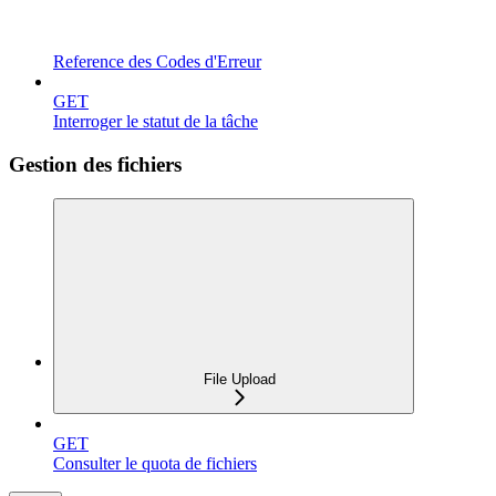
Reference des Codes d'Erreur
GET
Interroger le statut de la tâche
Gestion des fichiers
File Upload
GET
Consulter le quota de fichiers