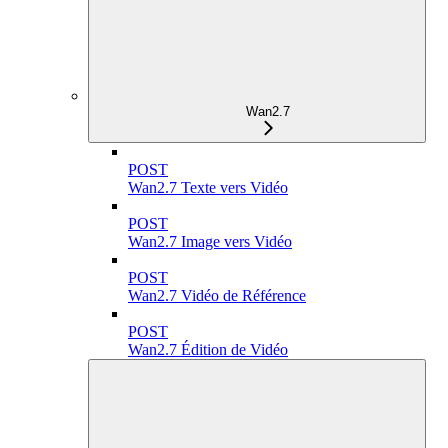
Wan2.7
POST
Wan2.7 Texte vers Vidéo
POST
Wan2.7 Image vers Vidéo
POST
Wan2.7 Vidéo de Référence
POST
Wan2.7 Édition de Vidéo