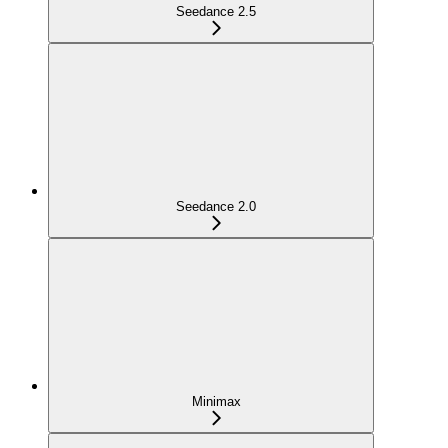
Seedance 2.5
Seedance 2.0
Minimax