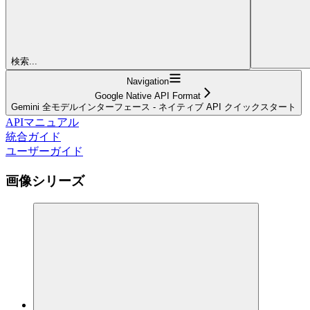
検索...
Navigation
Google Native API Format
Gemini 全モデルインターフェース - ネイティブ API クイックスタート
APIマニュアル
統合ガイド
ユーザーガイド
画像シリーズ