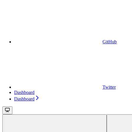
GitHub
Twitter
Dashboard
Dashboard