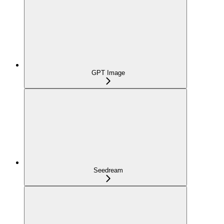
GPT Image
Seedream