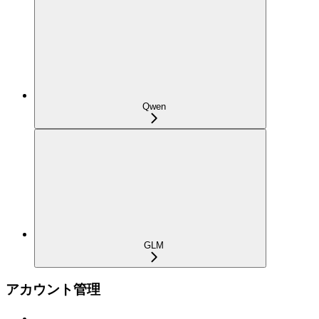
Qwen
GLM
アカウント管理