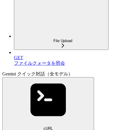
File Upload
GET
ファイルクォータを照会
Gemini クイック対話（全モデル）
cURL