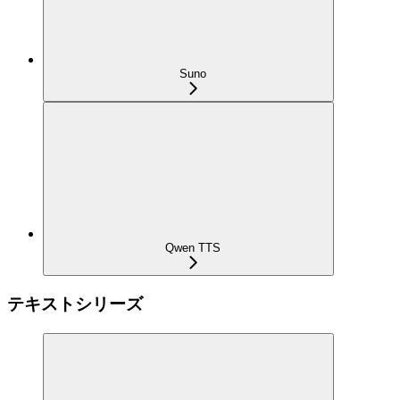
Suno
Qwen TTS
テキストシリーズ