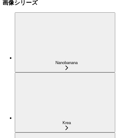
画像シリーズ
Nanobanana
Krea