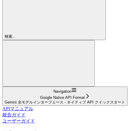
検索...
Navigation
Google Native API Format
Gemini 全モデルインターフェース - ネイティブ API クイックスタート
APIマニュアル
統合ガイド
ユーザーガイド