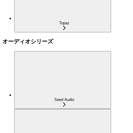
Topaz
オーディオシリーズ
Seed Audio