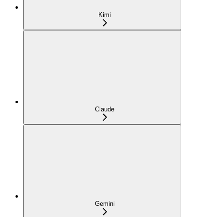
Kimi
Claude
Gemini