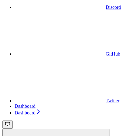
Discord
GitHub
Twitter
Dashboard
Dashboard