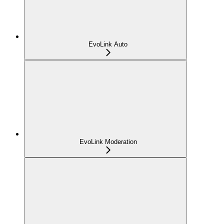
EvoLink Auto
EvoLink Moderation