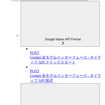
Google Native API Format
POST
Gemini 全モデルインターフェース - ネイテ
ィブ API クイックスタート
POST
Gemini 全モデルインターフェース - ネイテ
ィブ API 形式