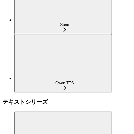
Suno
Qwen TTS
テキストシリーズ