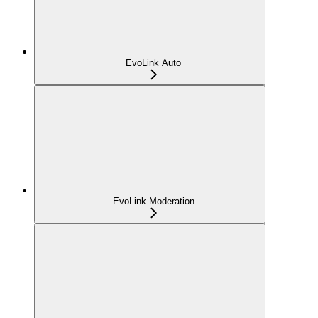
EvoLink Auto
EvoLink Moderation