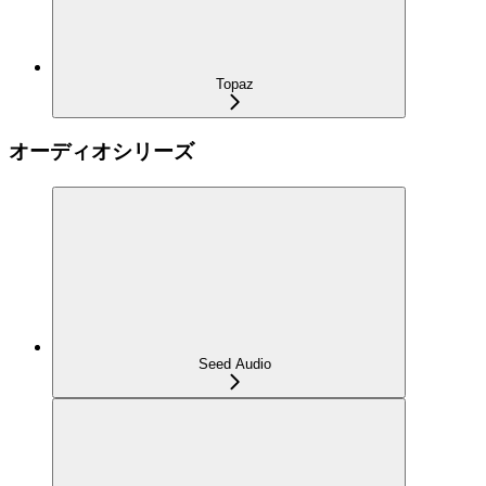
Topaz
オーディオシリーズ
Seed Audio