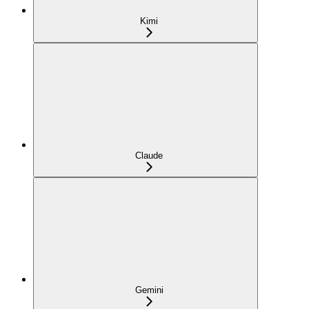
Kimi
Claude
Gemini