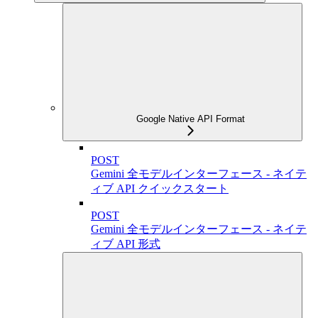
Google Native API Format
POST
Gemini 全モデルインターフェース - ネイテ
ィブ API クイックスタート
POST
Gemini 全モデルインターフェース - ネイテ
ィブ API 形式