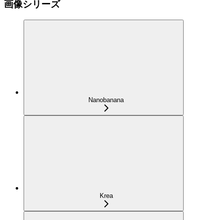
画像シリーズ
Nanobanana
Krea