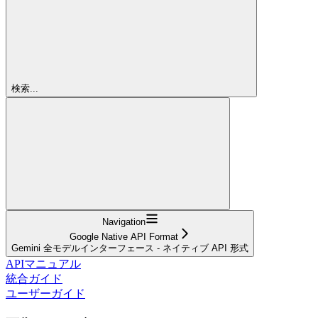
検索...
Navigation
Google Native API Format
Gemini 全モデルインターフェース - ネイティブ API 形式
APIマニュアル
統合ガイド
ユーザーガイド