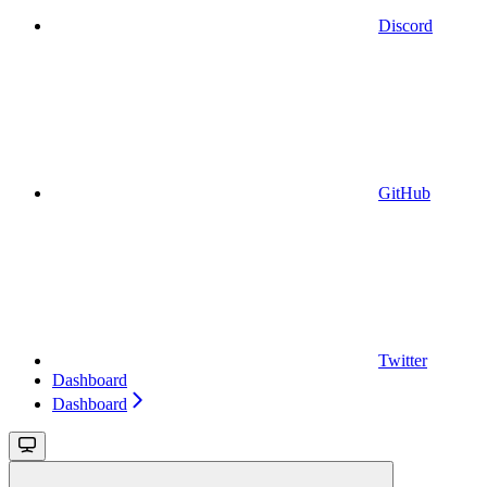
Discord
GitHub
Twitter
Dashboard
Dashboard