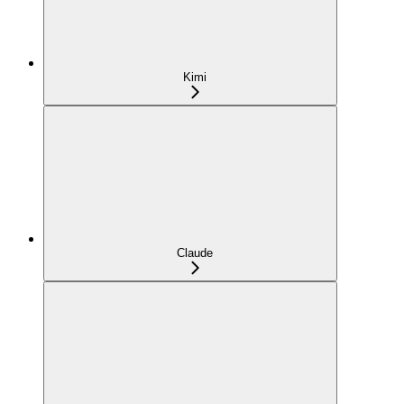
Kimi
Claude