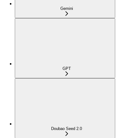
Gemini
GPT
Doubao Seed 2.0