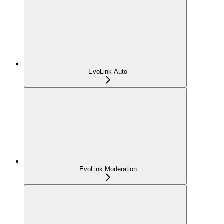
EvoLink Auto
EvoLink Moderation