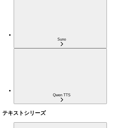
Suno
Qwen TTS
テキストシリーズ