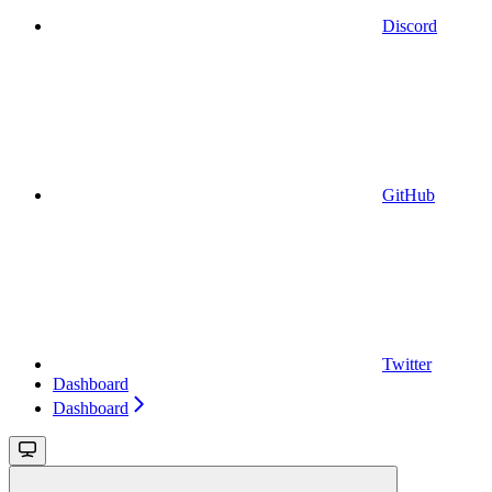
Discord
GitHub
Twitter
Dashboard
Dashboard