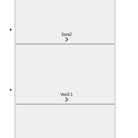
Sora2
Veo3.1