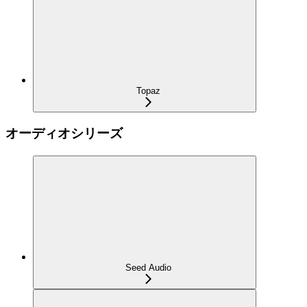
Topaz
オーディオシリーズ
Seed Audio