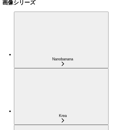
画像シリーズ
Nanobanana
Krea