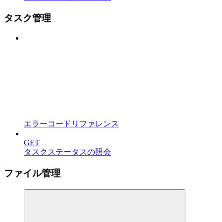
タスク管理
エラーコードリファレンス
GET
タスクステータスの照会
ファイル管理