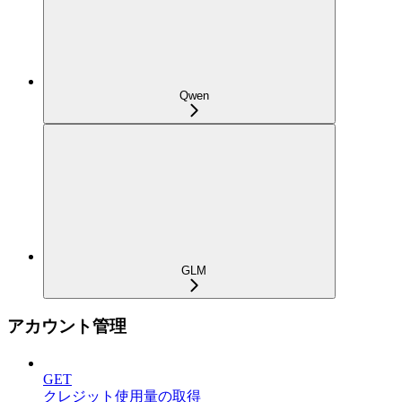
Qwen
GLM
アカウント管理
GET
クレジット使用量の取得