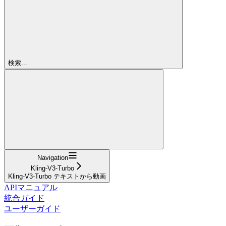
検索...
Navigation
Kling-V3-Turbo
Kling-V3-Turbo テキストから動画
APIマニュアル
統合ガイド
ユーザーガイド