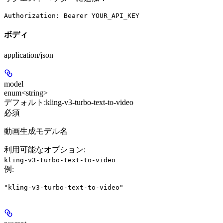
ボディ
application/json
model
enum<string>
デフォルト:
kling-v3-turbo-text-to-video
必須
動画生成モデル名
利用可能なオプション
:
kling-v3-turbo-text-to-video
例
:
"kling-v3-turbo-text-to-video"