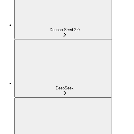
Doubao Seed 2.0
DeepSeek