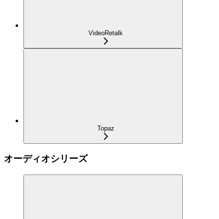
VideoRetalk
Topaz
オーディオシリーズ