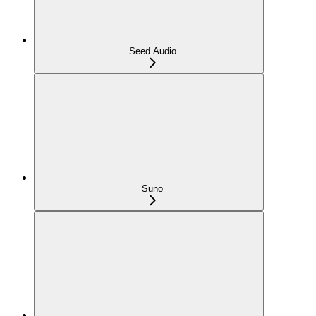
Seed Audio
Suno