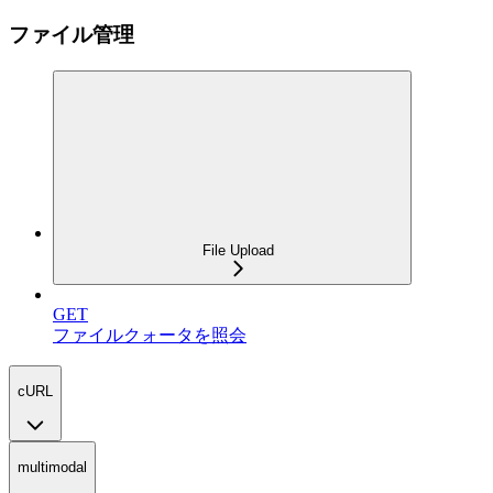
ファイル管理
File Upload
GET
ファイルクォータを照会
cURL
multimodal