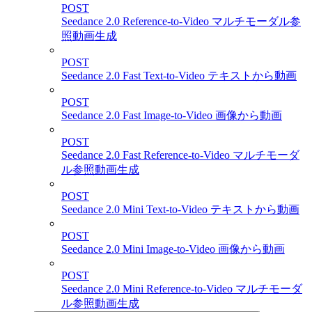
POST
Seedance 2.0 Reference-to-Video マルチモーダル参
照動画生成
POST
Seedance 2.0 Fast Text-to-Video テキストから動画
POST
Seedance 2.0 Fast Image-to-Video 画像から動画
POST
Seedance 2.0 Fast Reference-to-Video マルチモーダ
ル参照動画生成
POST
Seedance 2.0 Mini Text-to-Video テキストから動画
POST
Seedance 2.0 Mini Image-to-Video 画像から動画
POST
Seedance 2.0 Mini Reference-to-Video マルチモーダ
ル参照動画生成