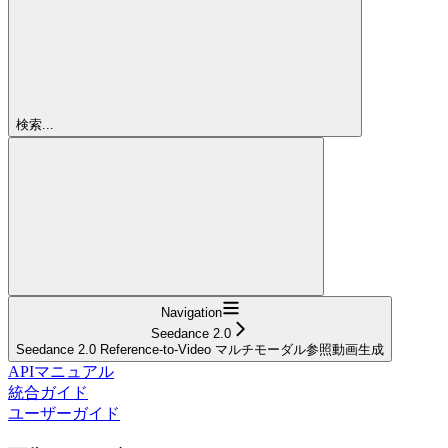
検索...
Navigation
Seedance 2.0
Seedance 2.0 Reference-to-Video マルチモーダル参照動画生成
APIマニュアル
統合ガイド
ユーザーガイド