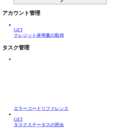
アカウント管理
GET
クレジット使用量の取得
タスク管理
エラーコードリファレンス
GET
タスクステータスの照会