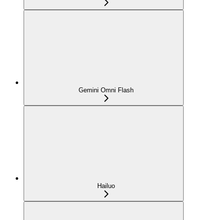
Gemini Omni Flash
Hailuo