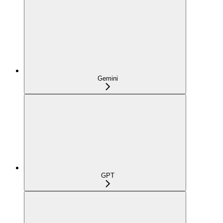
Gemini
GPT