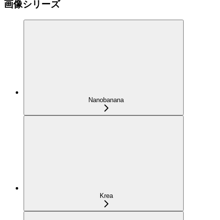
画像シリーズ
Nanobanana
Krea