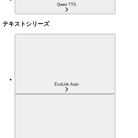
Qwen TTS
テキストシリーズ
EvoLink Auto