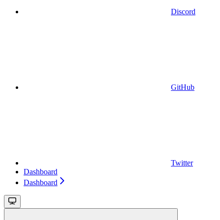
Discord
GitHub
Twitter
Dashboard
Dashboard