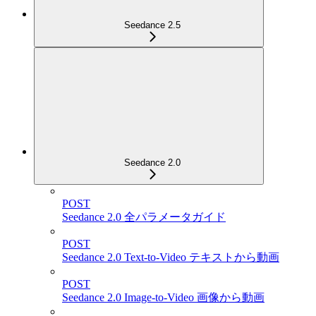
Seedance 2.5
Seedance 2.0
POST
Seedance 2.0 全パラメータガイド
POST
Seedance 2.0 Text-to-Video テキストから動画
POST
Seedance 2.0 Image-to-Video 画像から動画