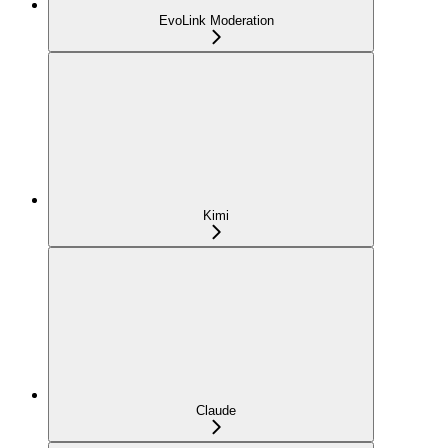
EvoLink Moderation
Kimi
Claude