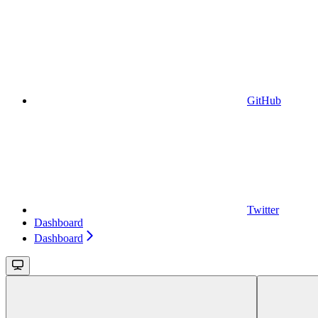
GitHub
Twitter
Dashboard
Dashboard