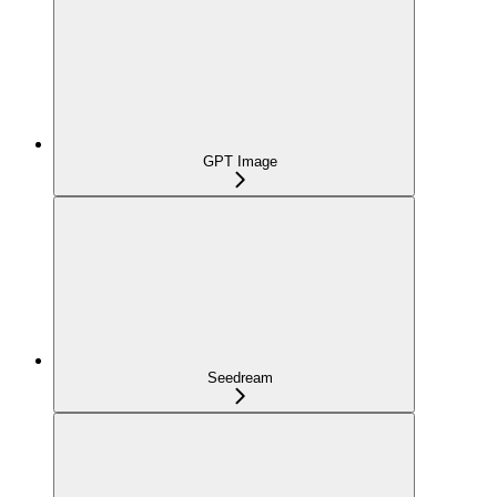
GPT Image
Seedream