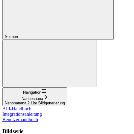
Suchen...
Navigation
Nanobanana
Nanobanana 2 Lite Bildgenerierung
API-Handbuch
Integrationsanleitung
Benutzerhandbuch
Bildserie