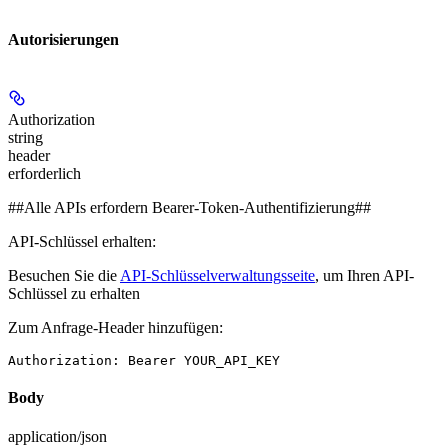
Autorisierungen
Authorization
string
header
erforderlich
##Alle APIs erfordern Bearer-Token-Authentifizierung##
API-Schlüssel erhalten:
Besuchen Sie die
API-Schlüsselverwaltungsseite
, um Ihren API-
Schlüssel zu erhalten
Zum Anfrage-Header hinzufügen:
Authorization: Bearer YOUR_API_KEY
Body
application/json