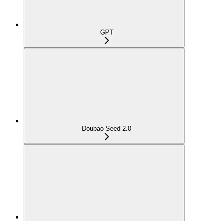
GPT
Doubao Seed 2.0