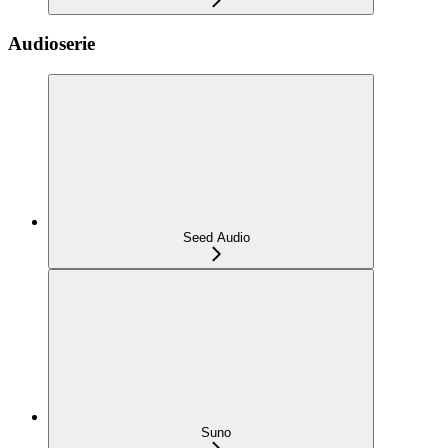
Audioserie
Seed Audio
Suno