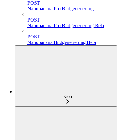
POST
Nanobanana Pro Bildgenerierung
POST
Nanobanana Pro Bildgenerierung Beta
POST
Nanobanana Bildgenerierung Beta
Krea