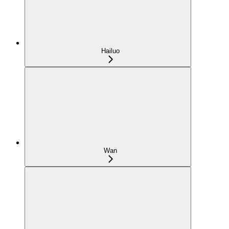
Hailuo
Wan