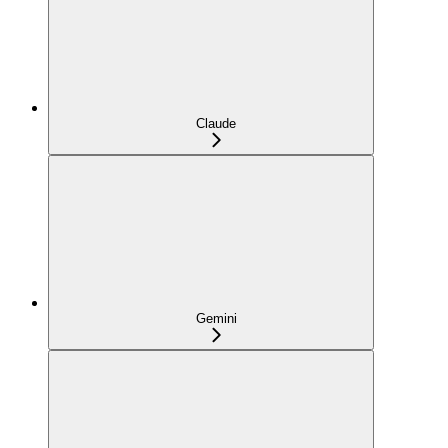
Claude
Gemini