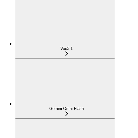
Veo3.1
Gemini Omni Flash