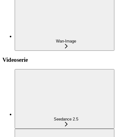
Wan-Image
Videoserie
Seedance 2.5