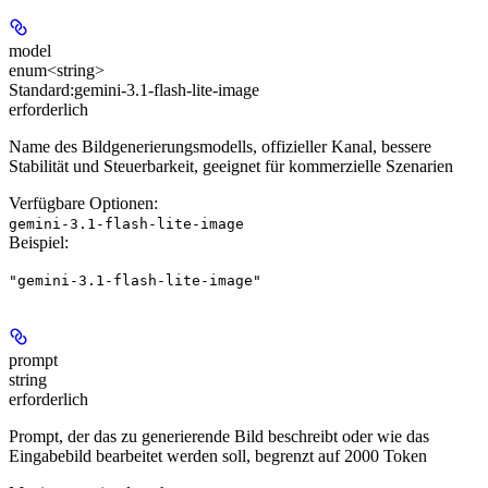
model
enum<string>
Standard:
gemini-3.1-flash-lite-image
erforderlich
Name des Bildgenerierungsmodells, offizieller Kanal, bessere
Stabilität und Steuerbarkeit, geeignet für kommerzielle Szenarien
Verfügbare Optionen
:
gemini-3.1-flash-lite-image
Beispiel
:
"gemini-3.1-flash-lite-image"
prompt
string
erforderlich
Prompt, der das zu generierende Bild beschreibt oder wie das
Eingabebild bearbeitet werden soll, begrenzt auf 2000 Token