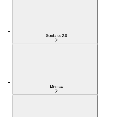
Seedance 2.0
Minimax