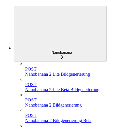
Nanobanana
POST
Nanobanana 2 Lite Bildgenerierung
POST
Nanobanana 2 Lite Beta Bildgenerierung
POST
Nanobanana 2 Bildgenerierung
POST
Nanobanana-2 Bildgenerierung Beta