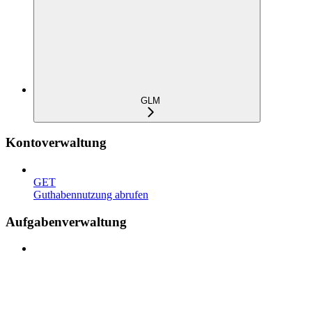
GLM
Kontoverwaltung
GET
Guthabennutzung abrufen
Aufgabenverwaltung