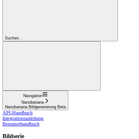
Suchen...
Navigation
Nanobanana
Nanobanana Bildgenerierung Beta
API-Handbuch
Integrationsanleitung
Benutzerhandbuch
Bildserie