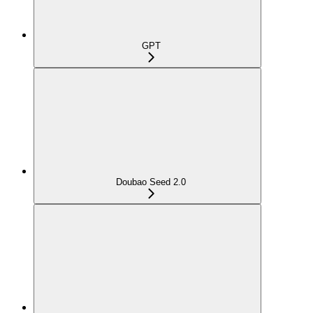
GPT
Doubao Seed 2.0