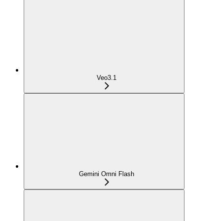
Veo3.1
Gemini Omni Flash