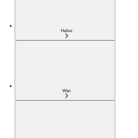
Hailuo
Wan