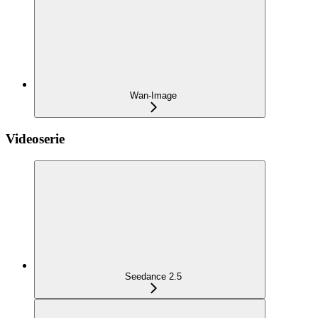
Wan-Image
Videoserie
Seedance 2.5