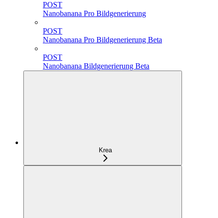
POST
Nanobanana Pro Bildgenerierung
POST
Nanobanana Pro Bildgenerierung Beta
POST
Nanobanana Bildgenerierung Beta
Krea