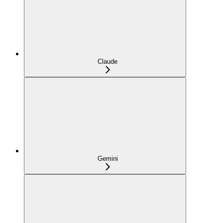
Claude
Gemini