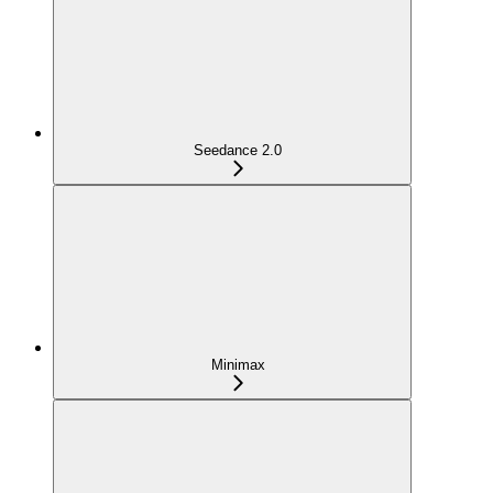
Seedance 2.0
Minimax