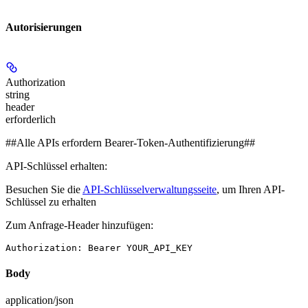
Autorisierungen
Authorization
string
header
erforderlich
##Alle APIs erfordern Bearer-Token-Authentifizierung##
API-Schlüssel erhalten:
Besuchen Sie die
API-Schlüsselverwaltungsseite
, um Ihren API-
Schlüssel zu erhalten
Zum Anfrage-Header hinzufügen:
Authorization: Bearer YOUR_API_KEY
Body
application/json