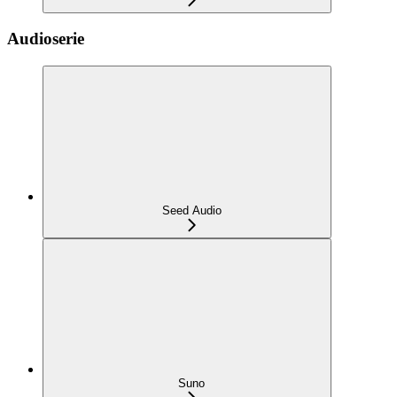
Audioserie
Seed Audio
Suno