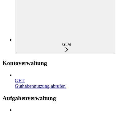
GLM
Kontoverwaltung
GET
Guthabennutzung abrufen
Aufgabenverwaltung