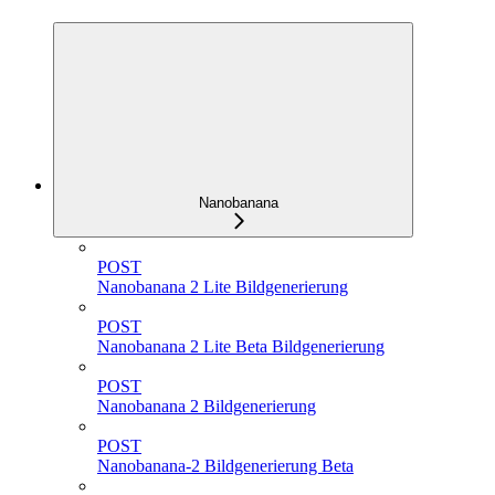
Nanobanana
POST
Nanobanana 2 Lite Bildgenerierung
POST
Nanobanana 2 Lite Beta Bildgenerierung
POST
Nanobanana 2 Bildgenerierung
POST
Nanobanana-2 Bildgenerierung Beta