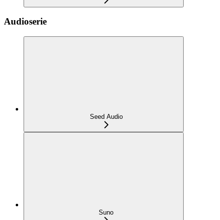
Audioserie
Seed Audio
Suno