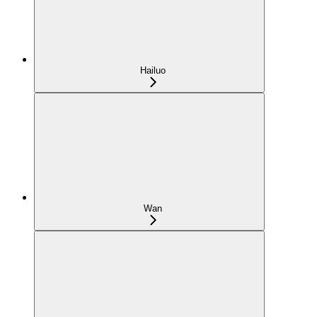
Hailuo
Wan