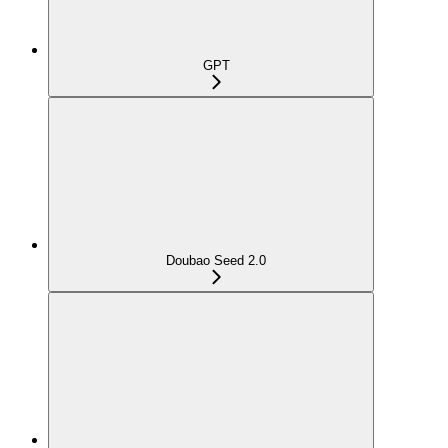
GPT
Doubao Seed 2.0