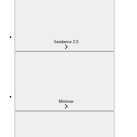
Seedance 2.0
Minimax