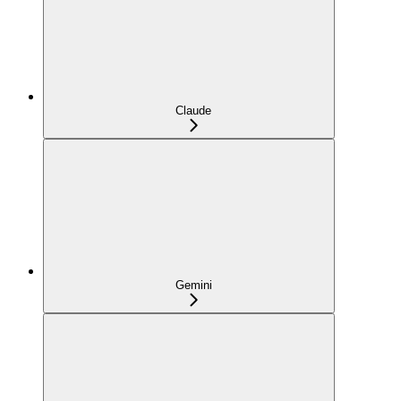
Claude
Gemini