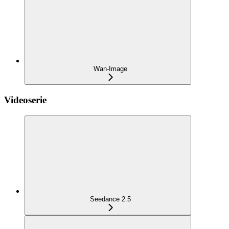
Wan-Image
Videoserie
Seedance 2.5