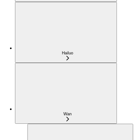
Hailuo
Wan