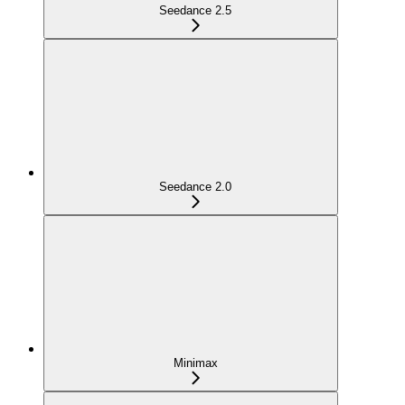
Seedance 2.5
Seedance 2.0
Minimax