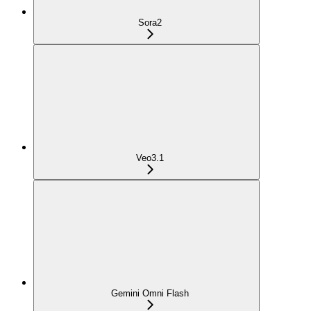
Sora2
Veo3.1
Gemini Omni Flash