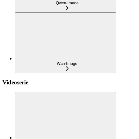
Qwen-Image
Wan-Image
Videoserie