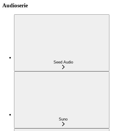
Audioserie
Seed Audio
Suno