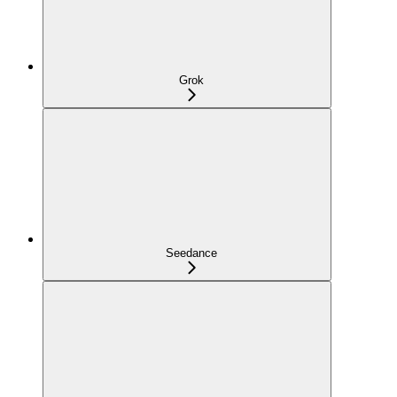
Grok
Seedance