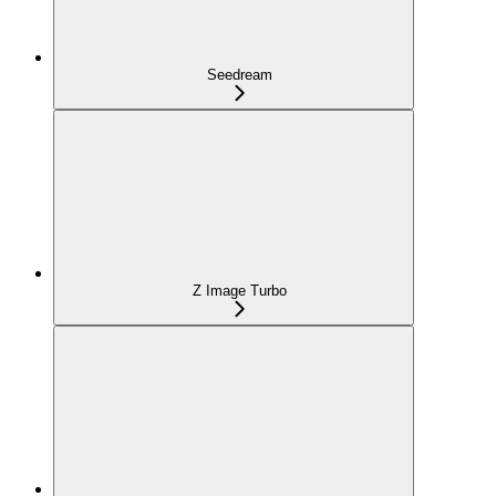
Seedream
Z Image Turbo