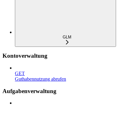
GLM
Kontoverwaltung
GET
Guthabennutzung abrufen
Aufgabenverwaltung