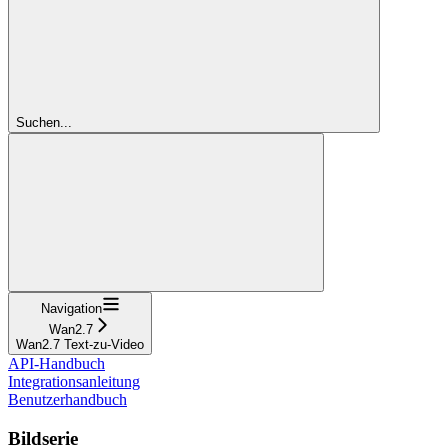
Suchen...
Navigation
Wan2.7
Wan2.7 Text-zu-Video
API-Handbuch
Integrationsanleitung
Benutzerhandbuch
Bildserie