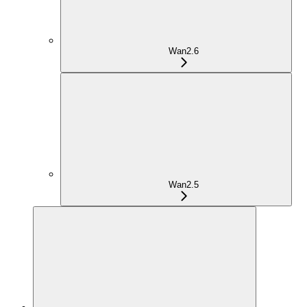
Wan2.6
Wan2.5