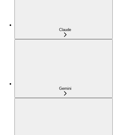
Claude
Gemini