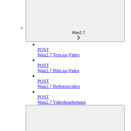
Wan2.7
POST
Wan2.7 Text-zu-Video
POST
Wan2.7 Bild-zu-Video
POST
Wan2.7 Referenzvideo
POST
Wan2.7 Videobearbeitung