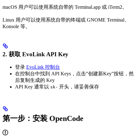
macOS 用户可以使用系统自带的 Terminal.app 或 iTerm2。
Linux 用户可以使用系统自带的终端或 GNOME Terminal、
Konsole 等。
2. 获取 EvoLink API Key
登录
EvoLink 控制台
在控制台中找到 API Keys，点击”创建新Key”按钮，然
后复制生成的 Key
API Key 通常以
开头，请妥善保存
sk-
第一步：安装 OpenCode