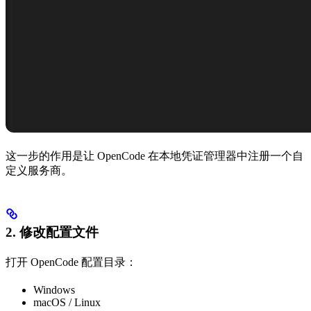
这一步的作用是让 OpenCode 在本地凭证管理器中注册一个自
定义服务商。
2. 修改配置文件
打开 OpenCode 配置目录：
Windows
macOS / Linux