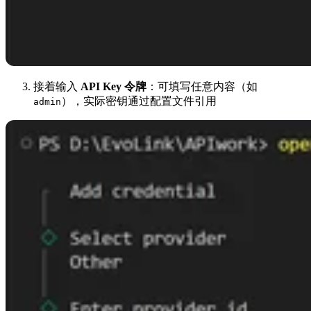
接着输入
API Key 令牌
：可填写任意内容（如
），实际密钥通过配置文件引用
admin