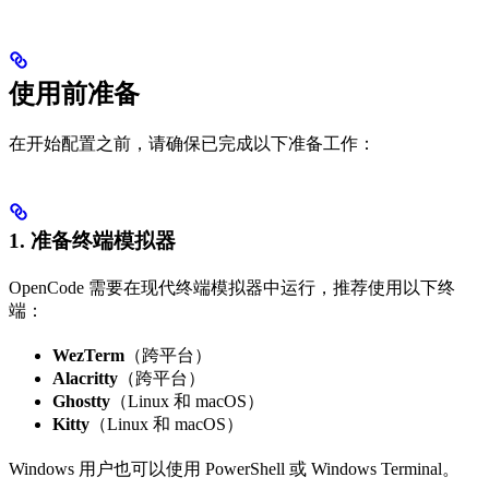
使用前准备
在开始配置之前，请确保已完成以下准备工作：
1. 准备终端模拟器
OpenCode 需要在现代终端模拟器中运行，推荐使用以下终
端：
WezTerm
（跨平台）
Alacritty
（跨平台）
Ghostty
（Linux 和 macOS）
Kitty
（Linux 和 macOS）
Windows 用户也可以使用 PowerShell 或 Windows Terminal。