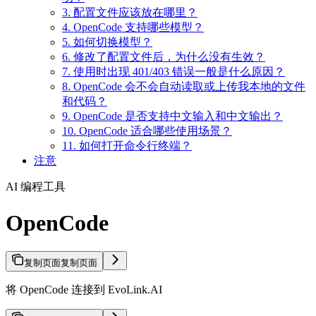
3. 配置文件应该放在哪里？
4. OpenCode 支持哪些模型？
5. 如何切换模型？
6. 修改了配置文件后，为什么没有生效？
7. 使用时出现 401/403 错误一般是什么原因？
8. OpenCode 会不会自动读取或上传我本地的文件
和代码？
9. OpenCode 是否支持中文输入和中文输出？
10. OpenCode 适合哪些使用场景？
11. 如何打开命令行终端？
注意
AI 编程工具
OpenCode
复制页面
复制页面
将 OpenCode 连接到 EvoLink.AI