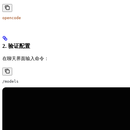
opencode
2. 验证配置
在聊天界面输入命令：
/models