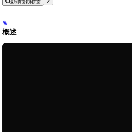
复制页面
复制页面
概述