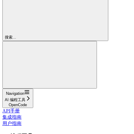
搜索...
Navigation
AI 编程工具
OpenCode
API手册
集成指南
用户指南