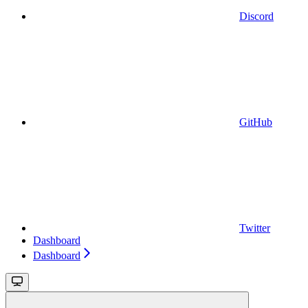
Discord
GitHub
Twitter
Dashboard
Dashboard