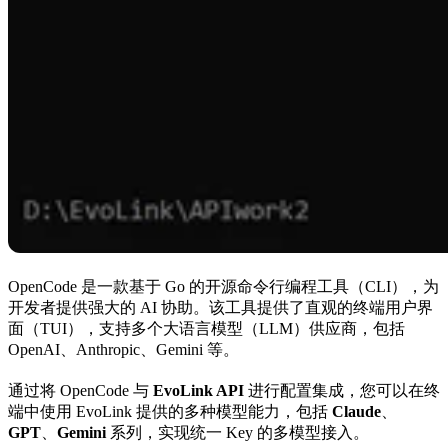
OpenCode 是一款基于 Go 的开源命令行编程工具（CLI），为
开发者提供强大的 AI 协助。该工具提供了直观的终端用户界
面（TUI），支持多个大语言模型（LLM）供应商，包括
OpenAI、Anthropic、Gemini 等。
通过将 OpenCode 与
EvoLink API
进行配置集成，您可以在终
端中使用 EvoLink 提供的多种模型能力，包括
Claude
、
GPT
、
Gemini
系列，实现统一 Key 的多模型接入。