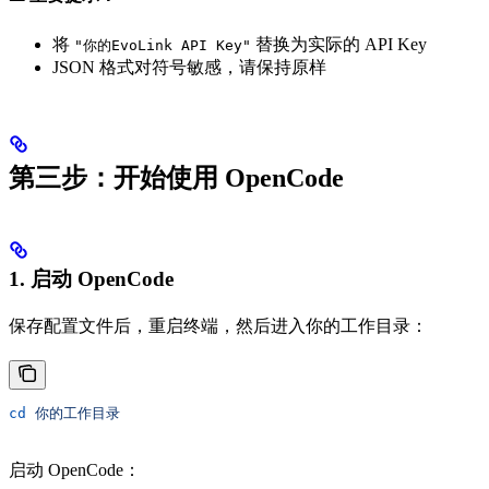
将
替换为实际的 API Key
"你的EvoLink API Key"
JSON 格式对符号敏感，请保持原样
第三步：开始使用 OpenCode
1. 启动 OpenCode
保存配置文件后，重启终端，然后进入你的工作目录：
cd
 你的工作目录
启动 OpenCode：