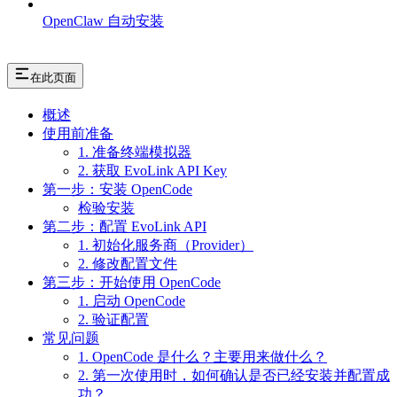
OpenClaw 自动安装
在此页面
概述
使用前准备
1. 准备终端模拟器
2. 获取 EvoLink API Key
第一步：安装 OpenCode
检验安装
第二步：配置 EvoLink API
1. 初始化服务商（Provider）
2. 修改配置文件
第三步：开始使用 OpenCode
1. 启动 OpenCode
2. 验证配置
常见问题
1. OpenCode 是什么？主要用来做什么？
2. 第一次使用时，如何确认是否已经安装并配置成
功？