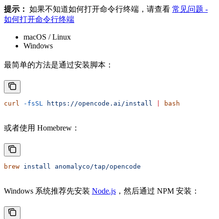
提示：
如果不知道如何打开命令行终端，请查看
常见问题 -
如何打开命令行终端
macOS / Linux
Windows
最简单的方法是通过安装脚本：
curl
 -fsSL
 https://opencode.ai/install
 |
 bash
或者使用 Homebrew：
brew
 install
 anomalyco/tap/opencode
Windows 系统推荐先安装
Node.js
，然后通过 NPM 安装：