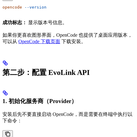
opencode
 --version
成功标志：
显示版本号信息。
如果你更喜欢图形界面，OpenCode 也提供了桌面应用版本，
可以从
OpenCode 下载页面
下载安装。
第二步：配置 EvoLink API
1. 初始化服务商（Provider）
安装后先不要直接启动 OpenCode，而是需要在终端中执行以
下命令：