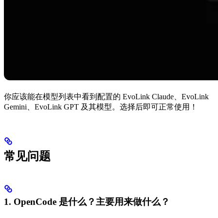
你应该能在模型列表中看到配置的 EvoLink Claude、EvoLink
Gemini、EvoLink GPT 及其模型。选择后即可正常使用！
常见问题
1. OpenCode 是什么？主要用来做什么？