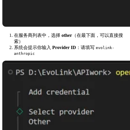
在服务商列表中，选择
other
（在最下面，可以直接搜
索）
系统会提示你输入
Provider ID
：请填写
evolink-
anthropic